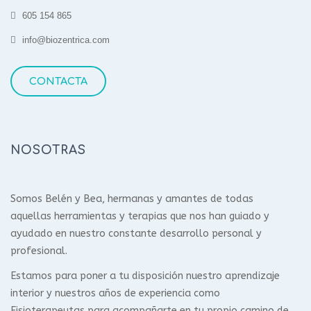
605 154 865
info@biozentrica.com
CONTACTA
NOSOTRAS
Somos Belén y Bea, hermanas y amantes de todas
aquellas herramientas y terapias que nos han guiado y
ayudado en nuestro constante desarrollo personal y
profesional.
Estamos para poner a tu disposición nuestro aprendizaje
interior y nuestros años de experiencia como
Fisioterapeutas para acompañarte en tu propio camino de