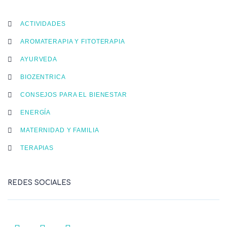
ACTIVIDADES
AROMATERAPIA Y FITOTERAPIA
AYURVEDA
BIOZENTRICA
CONSEJOS PARA EL BIENESTAR
ENERGÍA
MATERNIDAD Y FAMILIA
TERAPIAS
REDES SOCIALES