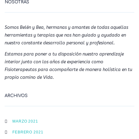
NOSOTRAS
Somos Belén y Bea, hermanas y amantes de todas aquellas
herramientas y terapias que nos han guiado y ayudado en
nuestro constante desarrollo personal y profesional.
Estamos para poner a tu disposición nuestro aprendizaje
interior junto con los años de experiencia como
Fisioterapeutas para acompañarte de manera holística en tu
propio camino de Vida.
ARCHIVOS
MARZO 2021
FEBRERO 2021