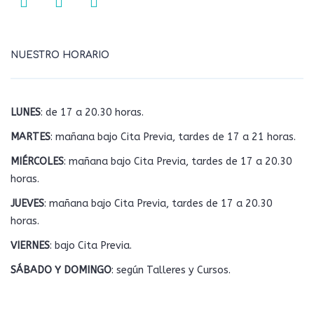
NUESTRO HORARIO
LUNES
: de 17 a 20.30 horas.
MARTES
: mañana bajo Cita Previa, tardes de 17 a 21 horas.
MIÉRCOLES
: mañana bajo Cita Previa, tardes de 17 a 20.30
horas.
JUEVES
: mañana bajo Cita Previa, tardes de 17 a 20.30
horas.
VIERNES
: bajo Cita Previa.
SÁBADO Y DOMINGO
: según Talleres y Cursos.