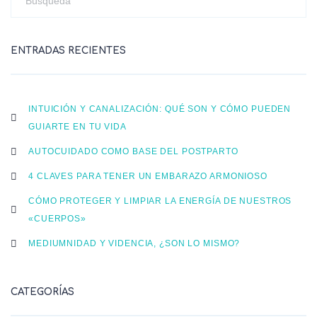
ENTRADAS RECIENTES
INTUICIÓN Y CANALIZACIÓN: QUÉ SON Y CÓMO PUEDEN
GUIARTE EN TU VIDA
AUTOCUIDADO COMO BASE DEL POSTPARTO
4 CLAVES PARA TENER UN EMBARAZO ARMONIOSO
CÓMO PROTEGER Y LIMPIAR LA ENERGÍA DE NUESTROS
«CUERPOS»
MEDIUMNIDAD Y VIDENCIA, ¿SON LO MISMO?
CATEGORÍAS