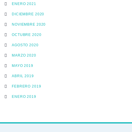
ENERO 2021
DICIEMBRE 2020
NOVIEMBRE 2020
OCTUBRE 2020
AGOSTO 2020
MARZO 2020
MAYO 2019
ABRIL 2019
FEBRERO 2019
ENERO 2019