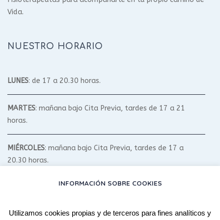
Vida.
NUESTRO HORARIO
LUNES
: de 17 a 20.30 horas.
MARTES
: mañana bajo Cita Previa, tardes de 17 a 21
horas.
MIÉRCOLES
: mañana bajo Cita Previa, tardes de 17 a
20.30 horas.
INFORMACIÓN SOBRE COOKIES
JUEVES
: mañana bajo Cita Previa, tardes de 17 a 20.30
horas.
Utilizamos cookies propias y de terceros para fines analíticos y