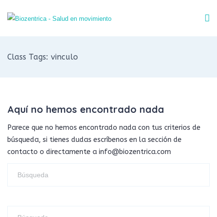
Class Tags: vinculo
Aquí no hemos encontrado nada
Parece que no hemos encontrado nada con tus criterios de
búsqueda, si tienes dudas escríbenos en la sección de
contacto o directamente a info@biozentrica.com