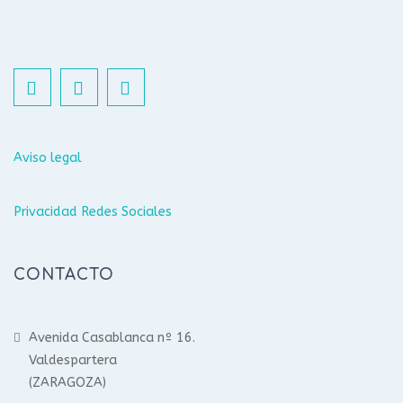
Aviso legal
Privacidad Redes Sociales
CONTACTO
Avenida Casablanca nº 16.
Valdespartera
(ZARAGOZA)