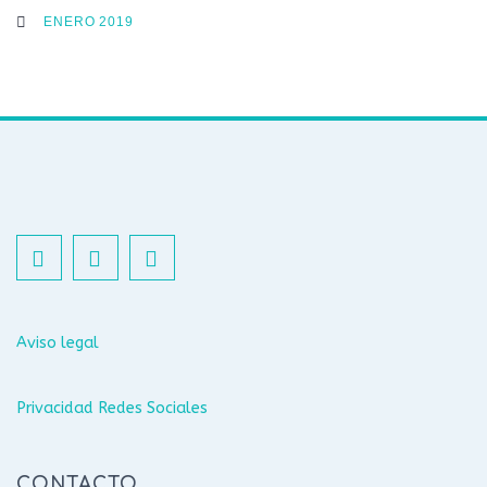
ENERO 2019
Aviso legal
Privacidad Redes Sociales
CONTACTO