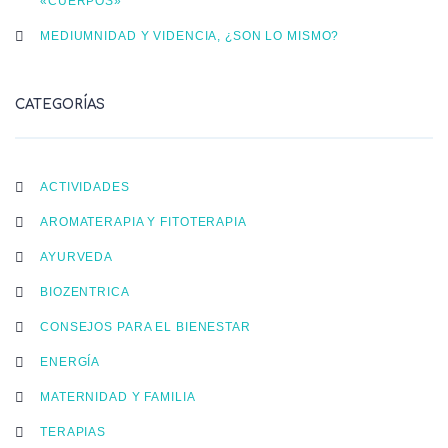
«CUERPOS»
MEDIUMNIDAD Y VIDENCIA, ¿SON LO MISMO?
CATEGORÍAS
ACTIVIDADES
AROMATERAPIA Y FITOTERAPIA
AYURVEDA
BIOZENTRICA
CONSEJOS PARA EL BIENESTAR
ENERGÍA
MATERNIDAD Y FAMILIA
TERAPIAS