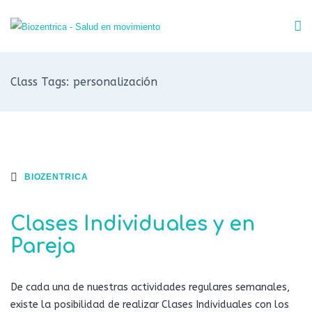
Class Tags: personalización
BIOZENTRICA
Clases Individuales y en
Pareja
De cada una de nuestras actividades regulares semanales,
existe la posibilidad de realizar Clases Individuales con los