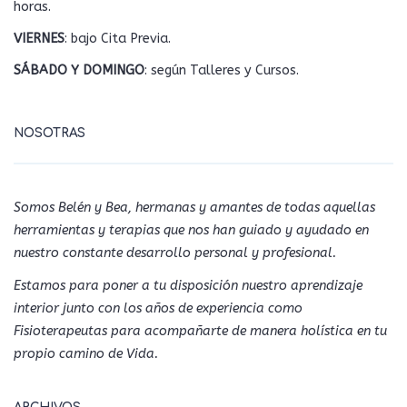
horas.
VIERNES
: bajo Cita Previa.
SÁBADO Y DOMINGO
: según Talleres y Cursos.
NOSOTRAS
Somos Belén y Bea, hermanas y amantes de todas aquellas
herramientas y terapias que nos han guiado y ayudado en
nuestro constante desarrollo personal y profesional.
Estamos para poner a tu disposición nuestro aprendizaje
interior junto con los años de experiencia como
Fisioterapeutas para acompañarte de manera holística en tu
propio camino de Vida.