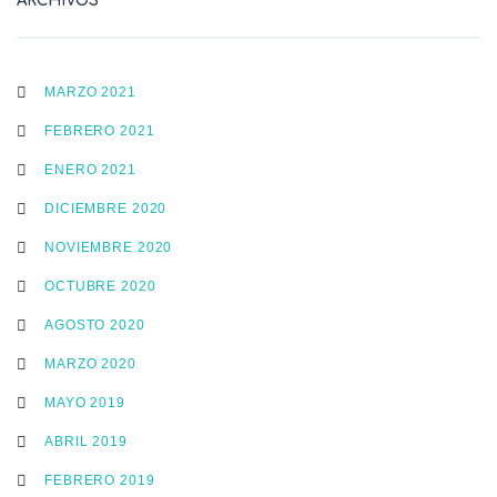
ARCHIVOS
MARZO 2021
FEBRERO 2021
ENERO 2021
DICIEMBRE 2020
NOVIEMBRE 2020
OCTUBRE 2020
AGOSTO 2020
MARZO 2020
MAYO 2019
ABRIL 2019
FEBRERO 2019