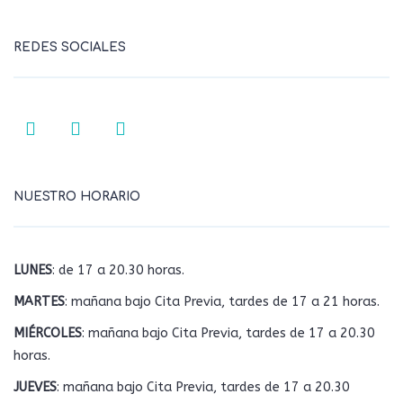
REDES SOCIALES
NUESTRO HORARIO
LUNES
: de 17 a 20.30 horas.
MARTES
: mañana bajo Cita Previa, tardes de 17 a 21 horas.
MIÉRCOLES
: mañana bajo Cita Previa, tardes de 17 a 20.30
horas.
JUEVES
: mañana bajo Cita Previa, tardes de 17 a 20.30