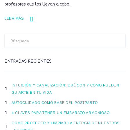
profesores que las llevan a cabo.
LEER MÁS
ENTRADAS RECIENTES
INTUICIÓN Y CANALIZACIÓN: QUÉ SON Y CÓMO PUEDEN
GUIARTE EN TU VIDA
AUTOCUIDADO COMO BASE DEL POSTPARTO
4 CLAVES PARA TENER UN EMBARAZO ARMONIOSO
CÓMO PROTEGER Y LIMPIAR LA ENERGÍA DE NUESTROS