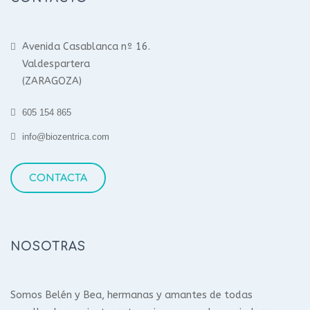
Avenida Casablanca nº 16.
Valdespartera
(ZARAGOZA)
605 154 865
info@biozentrica.com
CONTACTA
NOSOTRAS
Somos Belén y Bea, hermanas y amantes de todas