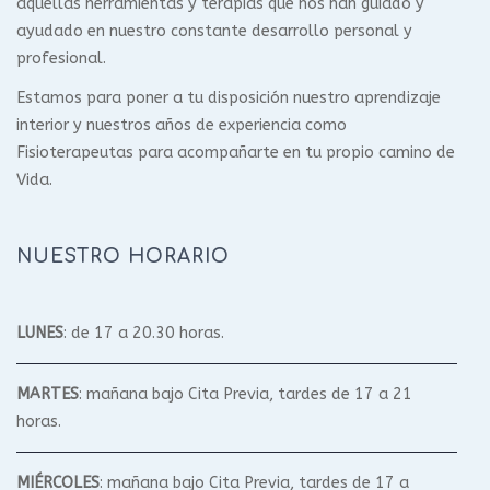
aquellas herramientas y terapias que nos han guiado y
ayudado en nuestro constante desarrollo personal y
profesional.
Estamos para poner a tu disposición nuestro aprendizaje
interior y nuestros años de experiencia como
Fisioterapeutas para acompañarte en tu propio camino de
Vida.
NUESTRO HORARIO
LUNES
: de 17 a 20.30 horas.
MARTES
: mañana bajo Cita Previa, tardes de 17 a 21
horas.
MIÉRCOLES
: mañana bajo Cita Previa, tardes de 17 a