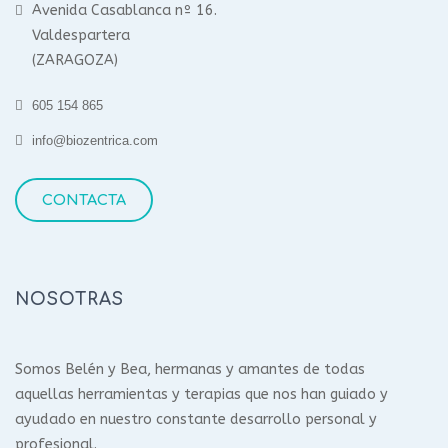
Avenida Casablanca nº 16.
Valdespartera
(ZARAGOZA)
605 154 865
info@biozentrica.com
CONTACTA
NOSOTRAS
Somos Belén y Bea, hermanas y amantes de todas
aquellas herramientas y terapias que nos han guiado y
ayudado en nuestro constante desarrollo personal y
profesional.