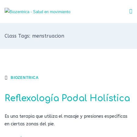
Class Tags: menstruacion
BIOZENTRICA
Reflexología Podal Holística
Es una terapia que utiliza el masaje y presiones específicas
en ciertas zonas del pie.