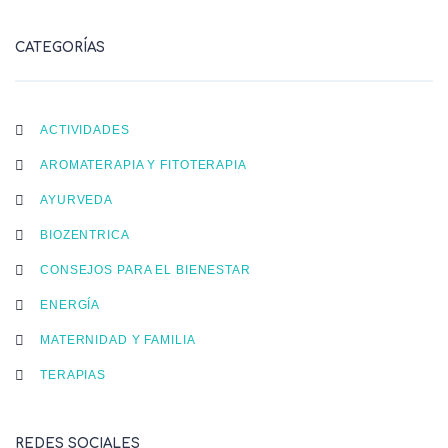
CATEGORÍAS
ACTIVIDADES
AROMATERAPIA Y FITOTERAPIA
AYURVEDA
BIOZENTRICA
CONSEJOS PARA EL BIENESTAR
ENERGÍA
MATERNIDAD Y FAMILIA
TERAPIAS
REDES SOCIALES