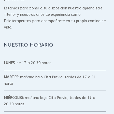
Estamos para poner a tu disposición nuestro aprendizaje
interior y nuestros años de experiencia como
Fisioterapeutas para acompañarte en tu propio camino de
Vida.
NUESTRO HORARIO
LUNES
: de 17 a 20.30 horas.
MARTES
: mañana bajo Cita Previa, tardes de 17 a 21
horas.
MIÉRCOLES
: mañana bajo Cita Previa, tardes de 17 a
20.30 horas.