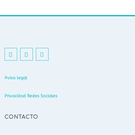
Aviso legal
Privacidad Redes Sociales
CONTACTO