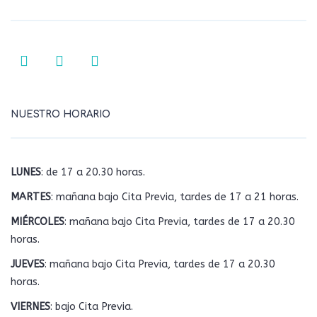
NUESTRO HORARIO
LUNES
: de 17 a 20.30 horas.
MARTES
: mañana bajo Cita Previa, tardes de 17 a 21 horas.
MIÉRCOLES
: mañana bajo Cita Previa, tardes de 17 a 20.30
horas.
JUEVES
: mañana bajo Cita Previa, tardes de 17 a 20.30
horas.
VIERNES
: bajo Cita Previa.