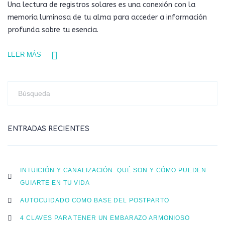
Una lectura de registros solares es una conexión con la
memoria luminosa de tu alma para acceder a información
profunda sobre tu esencia.
LEER MÁS
ENTRADAS RECIENTES
INTUICIÓN Y CANALIZACIÓN: QUÉ SON Y CÓMO PUEDEN
GUIARTE EN TU VIDA
AUTOCUIDADO COMO BASE DEL POSTPARTO
4 CLAVES PARA TENER UN EMBARAZO ARMONIOSO