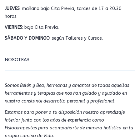
JUEVES
: mañana bajo Cita Previa, tardes de 17 a 20.30
horas.
VIERNES
: bajo Cita Previa.
SÁBADO Y DOMINGO
: según Talleres y Cursos.
NOSOTRAS
Somos Belén y Bea, hermanas y amantes de todas aquellas
herramientas y terapias que nos han guiado y ayudado en
nuestro constante desarrollo personal y profesional.
Estamos para poner a tu disposición nuestro aprendizaje
interior junto con los años de experiencia como
Fisioterapeutas para acompañarte de manera holística en tu
propio camino de Vida.