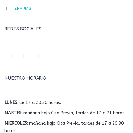
TERAPIAS
REDES SOCIALES
NUESTRO HORARIO
LUNES
: de 17 a 20.30 horas.
MARTES
: mañana bajo Cita Previa, tardes de 17 a 21 horas.
MIÉRCOLES
: mañana bajo Cita Previa, tardes de 17 a 20.30
horas.