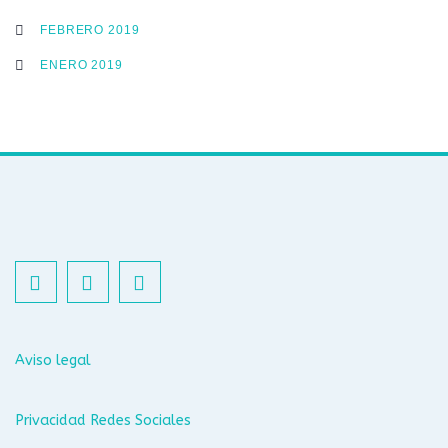
FEBRERO 2019
ENERO 2019
Aviso legal
Privacidad Redes Sociales