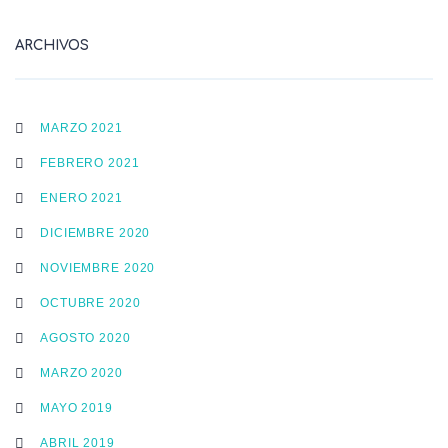
ARCHIVOS
MARZO 2021
FEBRERO 2021
ENERO 2021
DICIEMBRE 2020
NOVIEMBRE 2020
OCTUBRE 2020
AGOSTO 2020
MARZO 2020
MAYO 2019
ABRIL 2019