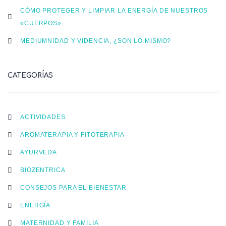
CÓMO PROTEGER Y LIMPIAR LA ENERGÍA DE NUESTROS
«CUERPOS»
MEDIUMNIDAD Y VIDENCIA, ¿SON LO MISMO?
CATEGORÍAS
ACTIVIDADES
AROMATERAPIA Y FITOTERAPIA
AYURVEDA
BIOZENTRICA
CONSEJOS PARA EL BIENESTAR
ENERGÍA
MATERNIDAD Y FAMILIA