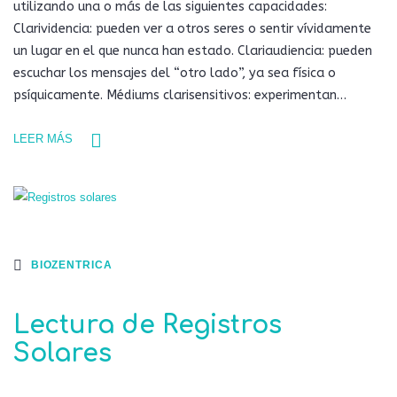
utilizando una o más de las siguientes capacidades:
Clarividencia: pueden ver a otros seres o sentir vívidamente
un lugar en el que nunca han estado. Clariaudiencia: pueden
escuchar los mensajes del “otro lado”, ya sea física o
psíquicamente. Médiums clarisensitivos: experimentan…
LEER MÁS
BIOZENTRICA
Lectura de Registros
Solares