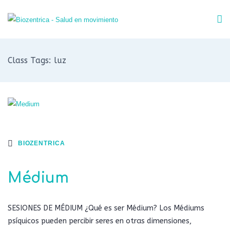
Class Tags: luz
BIOZENTRICA
Médium
SESIONES DE MÉDIUM ¿Qué es ser Médium? Los Médiums
psíquicos pueden percibir seres en otras dimensiones,