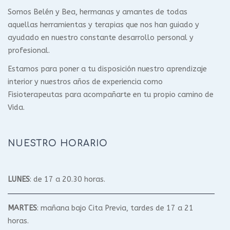
Somos Belén y Bea, hermanas y amantes de todas
aquellas herramientas y terapias que nos han guiado y
ayudado en nuestro constante desarrollo personal y
profesional.
Estamos para poner a tu disposición nuestro aprendizaje
interior y nuestros años de experiencia como
Fisioterapeutas para acompañarte en tu propio camino de
Vida.
NUESTRO HORARIO
LUNES
: de 17 a 20.30 horas.
MARTES
: mañana bajo Cita Previa, tardes de 17 a 21
horas.