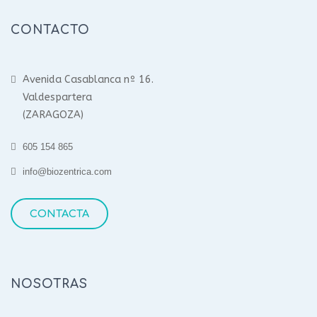
CONTACTO
Avenida Casablanca nº 16.
Valdespartera
(ZARAGOZA)
605 154 865
info@biozentrica.com
CONTACTA
NOSOTRAS