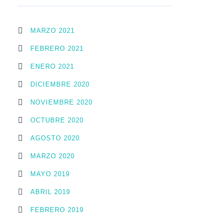
MARZO 2021
FEBRERO 2021
ENERO 2021
DICIEMBRE 2020
NOVIEMBRE 2020
OCTUBRE 2020
AGOSTO 2020
MARZO 2020
MAYO 2019
ABRIL 2019
FEBRERO 2019