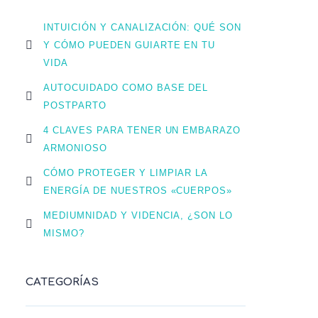
INTUICIÓN Y CANALIZACIÓN: QUÉ SON
Y CÓMO PUEDEN GUIARTE EN TU
VIDA
AUTOCUIDADO COMO BASE DEL
POSTPARTO
4 CLAVES PARA TENER UN EMBARAZO
ARMONIOSO
CÓMO PROTEGER Y LIMPIAR LA
ENERGÍA DE NUESTROS «CUERPOS»
MEDIUMNIDAD Y VIDENCIA, ¿SON LO
MISMO?
CATEGORÍAS