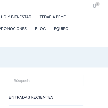
0
LUD Y BIENESTAR
TERAPIA PEMF
 PROMOCIONES
BLOG
EQUIPO
ENTRADAS RECIENTES