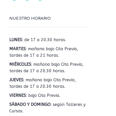
NUESTRO HORARIO
LUNES
: de 17 a 20.30 horas.
MARTES
: mañana bajo Cita Previa,
tardes de 17 a 21 horas.
MIÉRCOLES
: mañana bajo Cita Previa,
tardes de 17 a 20.30 horas.
JUEVES
: mañana bajo Cita Previa,
tardes de 17 a 20.30 horas.
VIERNES
: bajo Cita Previa.
SÁBADO Y DOMINGO
: según Talleres y
Cursos.