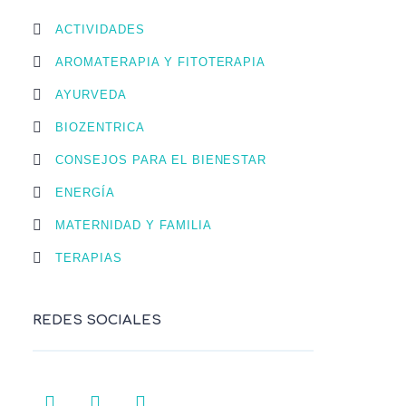
ACTIVIDADES
AROMATERAPIA Y FITOTERAPIA
AYURVEDA
BIOZENTRICA
CONSEJOS PARA EL BIENESTAR
ENERGÍA
MATERNIDAD Y FAMILIA
TERAPIAS
REDES SOCIALES