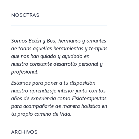
NOSOTRAS
Somos Belén y Bea, hermanas y amantes
de todas aquellas herramientas y terapias
que nos han guiado y ayudado en
nuestro constante desarrollo personal y
profesional.
Estamos para poner a tu disposición
nuestro aprendizaje interior junto con los
años de experiencia como Fisioterapeutas
para acompañarte de manera holística en
tu propio camino de Vida.
ARCHIVOS