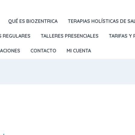
QUÉ ES BIOZENTRICA
TERAPIAS HOLÍSTICAS DE SA
S REGULARES
TALLERES PRESENCIALES
TARIFAS Y
LACIONES
CONTACTO
MI CUENTA