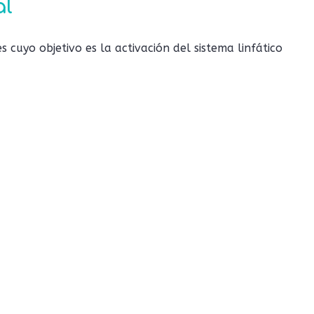
al
cuyo objetivo es la activación del sistema linfático