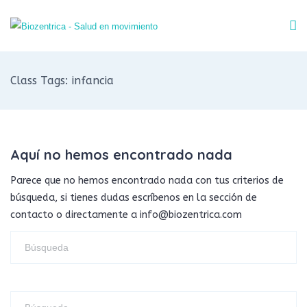
Class Tags: infancia
Aquí no hemos encontrado nada
Parece que no hemos encontrado nada con tus criterios de
búsqueda, si tienes dudas escríbenos en la sección de
contacto o directamente a info@biozentrica.com