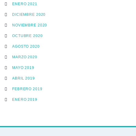
ENERO 2021
DICIEMBRE 2020
NOVIEMBRE 2020
OCTUBRE 2020
AGOSTO 2020
MARZO 2020
MAYO 2019
ABRIL 2019
FEBRERO 2019
ENERO 2019