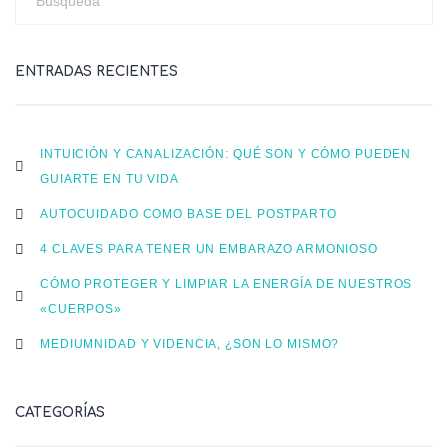
ENTRADAS RECIENTES
INTUICIÓN Y CANALIZACIÓN: QUÉ SON Y CÓMO PUEDEN
GUIARTE EN TU VIDA
AUTOCUIDADO COMO BASE DEL POSTPARTO
4 CLAVES PARA TENER UN EMBARAZO ARMONIOSO
CÓMO PROTEGER Y LIMPIAR LA ENERGÍA DE NUESTROS
«CUERPOS»
MEDIUMNIDAD Y VIDENCIA, ¿SON LO MISMO?
CATEGORÍAS