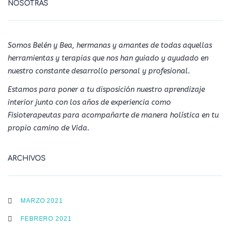
NOSOTRAS
Somos Belén y Bea, hermanas y amantes de todas aquellas
herramientas y terapias que nos han guiado y ayudado en
nuestro constante desarrollo personal y profesional.
Estamos para poner a tu disposición nuestro aprendizaje
interior junto con los años de experiencia como
Fisioterapeutas para acompañarte de manera holística en tu
propio camino de Vida.
ARCHIVOS
MARZO 2021
FEBRERO 2021