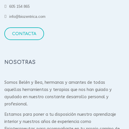
605 154 865
info@biozentrica.com
CONTACTA
NOSOTRAS
Somos Belén y Bea, hermanas y amantes de todas
aquellas herramientas y terapias que nos han guiado y
ayudado en nuestro constante desarrollo personal y
profesional.
Estamos para poner a tu disposición nuestro aprendizaje
interior y nuestros años de experiencia como
Fisioterapeutas para acompañarte en tu propio camino de