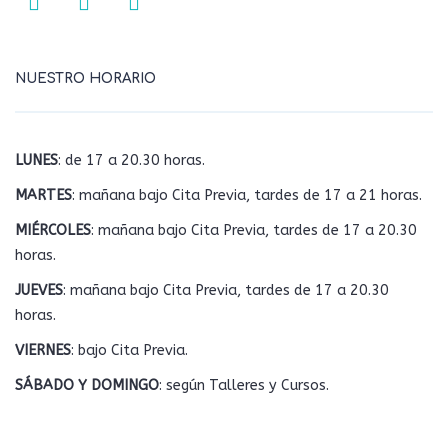
NUESTRO HORARIO
LUNES
: de 17 a 20.30 horas.
MARTES
: mañana bajo Cita Previa, tardes de 17 a 21 horas.
MIÉRCOLES
: mañana bajo Cita Previa, tardes de 17 a 20.30
horas.
JUEVES
: mañana bajo Cita Previa, tardes de 17 a 20.30
horas.
VIERNES
: bajo Cita Previa.
SÁBADO Y DOMINGO
: según Talleres y Cursos.