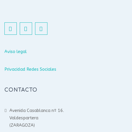
Aviso legal
Privacidad Redes Sociales
CONTACTO
Avenida Casablanca nº 16.
Valdespartera
(ZARAGOZA)