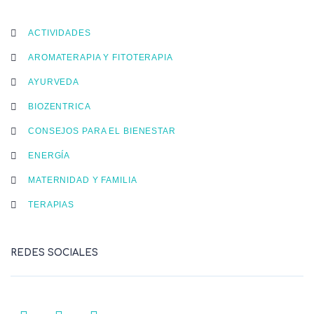
ACTIVIDADES
AROMATERAPIA Y FITOTERAPIA
AYURVEDA
BIOZENTRICA
CONSEJOS PARA EL BIENESTAR
ENERGÍA
MATERNIDAD Y FAMILIA
TERAPIAS
REDES SOCIALES