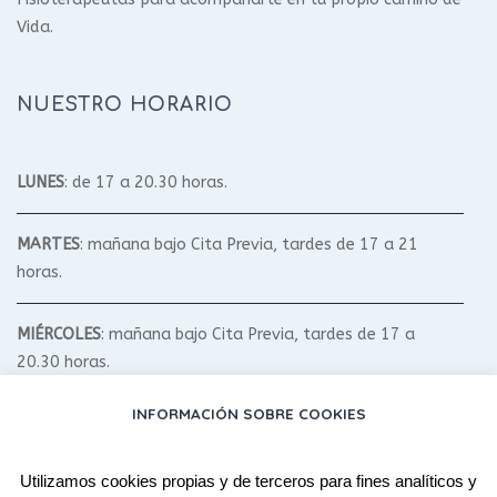
Vida.
NUESTRO HORARIO
LUNES
: de 17 a 20.30 horas.
MARTES
: mañana bajo Cita Previa, tardes de 17 a 21
horas.
MIÉRCOLES
: mañana bajo Cita Previa, tardes de 17 a
20.30 horas.
INFORMACIÓN SOBRE COOKIES
JUEVES
: mañana bajo Cita Previa, tardes de 17 a 20.30
horas.
Utilizamos cookies propias y de terceros para fines analíticos y