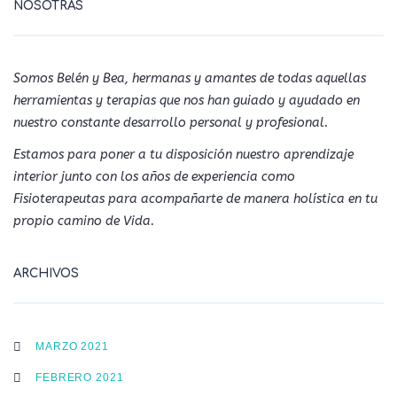
NOSOTRAS
Somos Belén y Bea, hermanas y amantes de todas aquellas
herramientas y terapias que nos han guiado y ayudado en
nuestro constante desarrollo personal y profesional.
Estamos para poner a tu disposición nuestro aprendizaje
interior junto con los años de experiencia como
Fisioterapeutas para acompañarte de manera holística en tu
propio camino de Vida.
ARCHIVOS
MARZO 2021
FEBRERO 2021