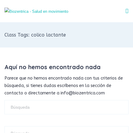
Class Tags: colico lactante
Aquí no hemos encontrado nada
Parece que no hemos encontrado nada con tus criterios de
búsqueda, si tienes dudas escríbenos en la sección de
contacto o directamente a info@biozentrica.com