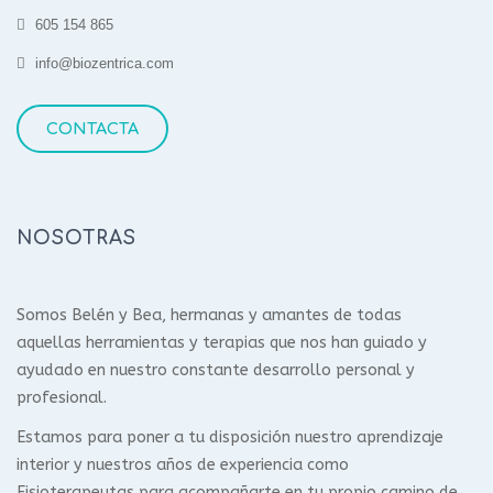
605 154 865
info@biozentrica.com
CONTACTA
NOSOTRAS
Somos Belén y Bea, hermanas y amantes de todas
aquellas herramientas y terapias que nos han guiado y
ayudado en nuestro constante desarrollo personal y
profesional.
Estamos para poner a tu disposición nuestro aprendizaje
interior y nuestros años de experiencia como
Fisioterapeutas para acompañarte en tu propio camino de