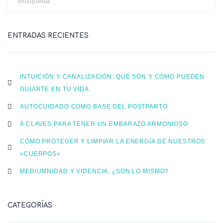
ENTRADAS RECIENTES
INTUICIÓN Y CANALIZACIÓN: QUÉ SON Y CÓMO PUEDEN
GUIARTE EN TU VIDA
AUTOCUIDADO COMO BASE DEL POSTPARTO
4 CLAVES PARA TENER UN EMBARAZO ARMONIOSO
CÓMO PROTEGER Y LIMPIAR LA ENERGÍA DE NUESTROS
«CUERPOS»
MEDIUMNIDAD Y VIDENCIA, ¿SON LO MISMO?
CATEGORÍAS