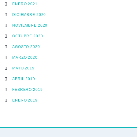
ENERO 2021
DICIEMBRE 2020
NOVIEMBRE 2020
OCTUBRE 2020
AGOSTO 2020
MARZO 2020
MAYO 2019
ABRIL 2019
FEBRERO 2019
ENERO 2019