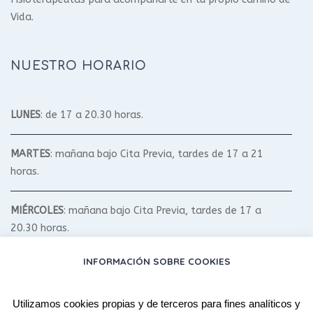
Vida.
NUESTRO HORARIO
LUNES
: de 17 a 20.30 horas.
MARTES
: mañana bajo Cita Previa, tardes de 17 a 21
horas.
MIÉRCOLES
: mañana bajo Cita Previa, tardes de 17 a
20.30 horas.
INFORMACIÓN SOBRE COOKIES
JUEVES
: mañana bajo Cita Previa, tardes de 17 a 20.30
horas.
Utilizamos cookies propias y de terceros para fines analíticos y