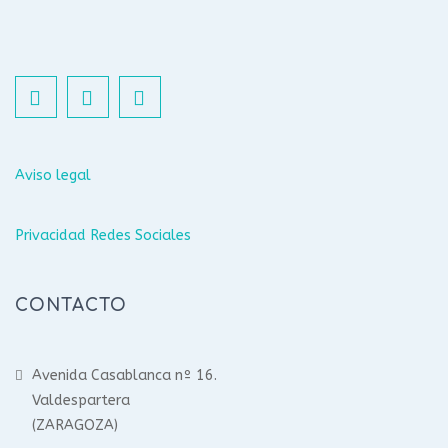
Aviso legal
Privacidad Redes Sociales
CONTACTO
Avenida Casablanca nº 16.
Valdespartera
(ZARAGOZA)