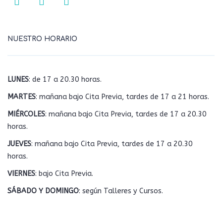
NUESTRO HORARIO
LUNES
: de 17 a 20.30 horas.
MARTES
: mañana bajo Cita Previa, tardes de 17 a 21 horas.
MIÉRCOLES
: mañana bajo Cita Previa, tardes de 17 a 20.30
horas.
JUEVES
: mañana bajo Cita Previa, tardes de 17 a 20.30
horas.
VIERNES
: bajo Cita Previa.
SÁBADO Y DOMINGO
: según Talleres y Cursos.