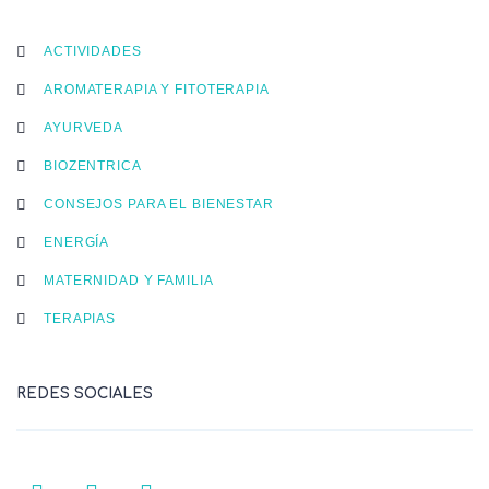
ACTIVIDADES
AROMATERAPIA Y FITOTERAPIA
AYURVEDA
BIOZENTRICA
CONSEJOS PARA EL BIENESTAR
ENERGÍA
MATERNIDAD Y FAMILIA
TERAPIAS
REDES SOCIALES