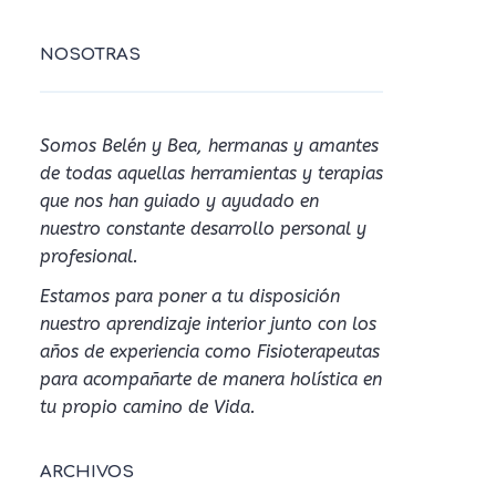
NOSOTRAS
Somos Belén y Bea, hermanas y amantes
de todas aquellas herramientas y terapias
que nos han guiado y ayudado en
nuestro constante desarrollo personal y
profesional.
Estamos para poner a tu disposición
nuestro aprendizaje interior junto con los
años de experiencia como Fisioterapeutas
para acompañarte de manera holística en
tu propio camino de Vida.
ARCHIVOS