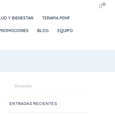
0
LUD Y BIENESTAR
TERAPIA PEMF
 PROMOCIONES
BLOG
EQUIPO
ENTRADAS RECIENTES