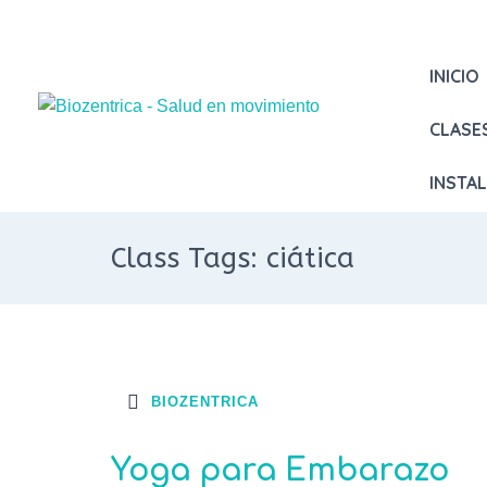
INICIO
CLASE
INSTA
Class Tags: ciática
BIOZENTRICA
Yoga para Embarazo