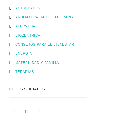
ACTIVIDADES
AROMATERAPIA Y FITOTERAPIA
AYURVEDA
BIOZENTRICA
CONSEJOS PARA EL BIENESTAR
ENERGÍA
MATERNIDAD Y FAMILIA
TERAPIAS
REDES SOCIALES