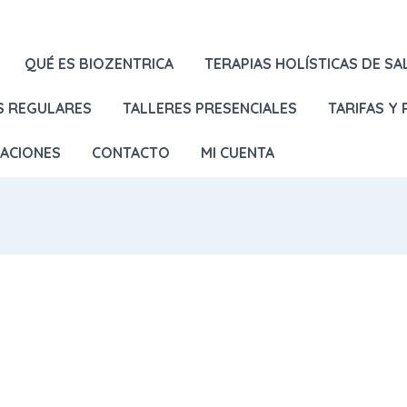
QUÉ ES BIOZENTRICA
TERAPIAS HOLÍSTICAS DE SA
S REGULARES
TALLERES PRESENCIALES
TARIFAS Y
LACIONES
CONTACTO
MI CUENTA