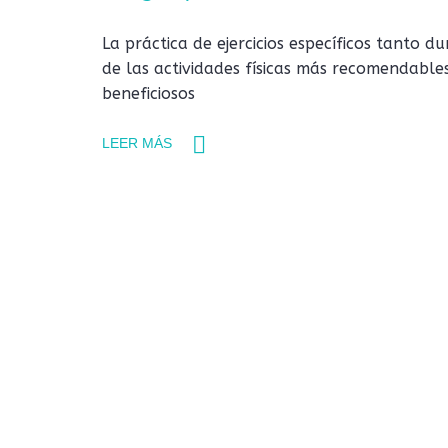
La práctica de ejercicios específicos tanto
de las actividades físicas más recomendables
beneficiosos
LEER MÁS