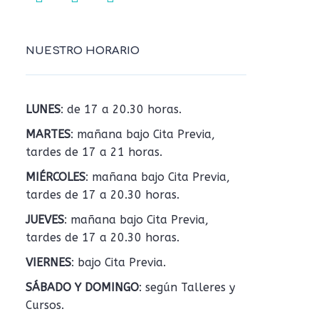
NUESTRO HORARIO
LUNES
: de 17 a 20.30 horas.
MARTES
: mañana bajo Cita Previa,
tardes de 17 a 21 horas.
MIÉRCOLES
: mañana bajo Cita Previa,
tardes de 17 a 20.30 horas.
JUEVES
: mañana bajo Cita Previa,
tardes de 17 a 20.30 horas.
VIERNES
: bajo Cita Previa.
SÁBADO Y DOMINGO
: según Talleres y
Cursos.