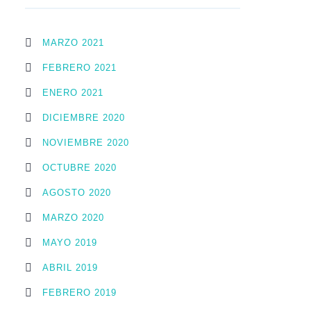
MARZO 2021
FEBRERO 2021
ENERO 2021
DICIEMBRE 2020
NOVIEMBRE 2020
OCTUBRE 2020
AGOSTO 2020
MARZO 2020
MAYO 2019
ABRIL 2019
FEBRERO 2019