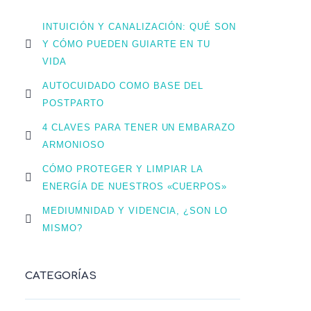
INTUICIÓN Y CANALIZACIÓN: QUÉ SON
Y CÓMO PUEDEN GUIARTE EN TU
VIDA
AUTOCUIDADO COMO BASE DEL
POSTPARTO
4 CLAVES PARA TENER UN EMBARAZO
ARMONIOSO
CÓMO PROTEGER Y LIMPIAR LA
ENERGÍA DE NUESTROS «CUERPOS»
MEDIUMNIDAD Y VIDENCIA, ¿SON LO
MISMO?
CATEGORÍAS