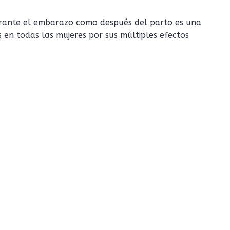
 durante el embarazo como después del parto es una
 en todas las mujeres por sus múltiples efectos