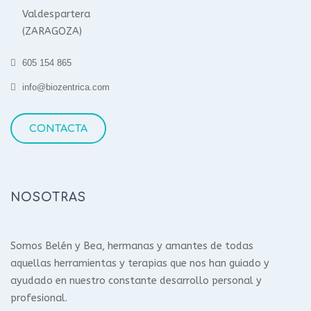
Valdespartera
(ZARAGOZA)
605 154 865
info@biozentrica.com
CONTACTA
NOSOTRAS
Somos Belén y Bea, hermanas y amantes de todas
aquellas herramientas y terapias que nos han guiado y
ayudado en nuestro constante desarrollo personal y
profesional.