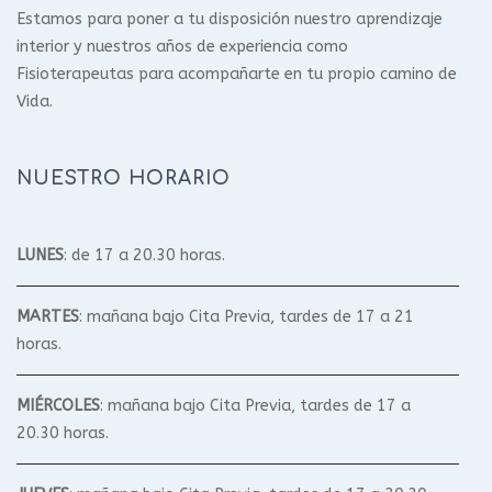
Estamos para poner a tu disposición nuestro aprendizaje
interior y nuestros años de experiencia como
Fisioterapeutas para acompañarte en tu propio camino de
Vida.
NUESTRO HORARIO
LUNES
: de 17 a 20.30 horas.
MARTES
: mañana bajo Cita Previa, tardes de 17 a 21
horas.
MIÉRCOLES
: mañana bajo Cita Previa, tardes de 17 a
20.30 horas.