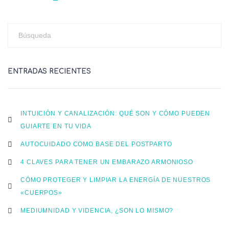
ENTRADAS RECIENTES
INTUICIÓN Y CANALIZACIÓN: QUÉ SON Y CÓMO PUEDEN
GUIARTE EN TU VIDA
AUTOCUIDADO COMO BASE DEL POSTPARTO
4 CLAVES PARA TENER UN EMBARAZO ARMONIOSO
CÓMO PROTEGER Y LIMPIAR LA ENERGÍA DE NUESTROS
«CUERPOS»
MEDIUMNIDAD Y VIDENCIA, ¿SON LO MISMO?