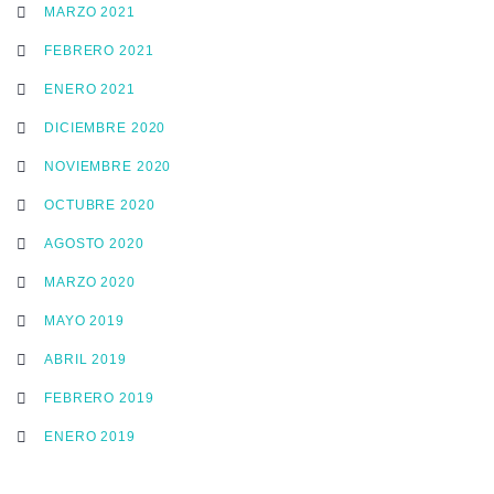
MARZO 2021
FEBRERO 2021
ENERO 2021
DICIEMBRE 2020
NOVIEMBRE 2020
OCTUBRE 2020
AGOSTO 2020
MARZO 2020
MAYO 2019
ABRIL 2019
FEBRERO 2019
ENERO 2019