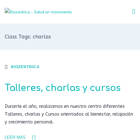
Class Tags: charlas
BIOZENTRICA
Talleres, charlas y cursos
Durante el año, realizamos en nuestro centro diferentes
Talleres, charlas y Cursos orientados al bienestar, relajación
y crecimiento personal.
LEER MÁS