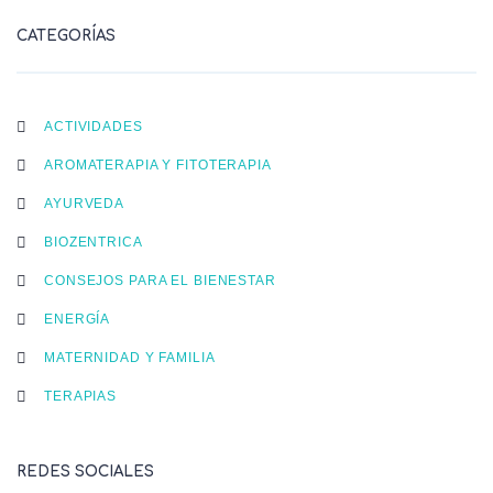
CATEGORÍAS
ACTIVIDADES
AROMATERAPIA Y FITOTERAPIA
AYURVEDA
BIOZENTRICA
CONSEJOS PARA EL BIENESTAR
ENERGÍA
MATERNIDAD Y FAMILIA
TERAPIAS
REDES SOCIALES