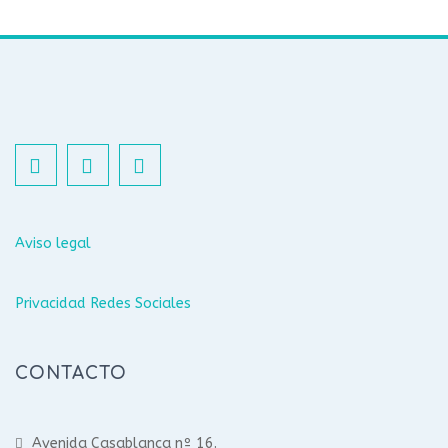
Aviso legal
Privacidad Redes Sociales
CONTACTO
Avenida Casablanca nº 16.