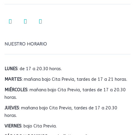
NUESTRO HORARIO
LUNES
: de 17 a 20.30 horas.
MARTES
: mañana bajo Cita Previa, tardes de 17 a 21 horas.
MIÉRCOLES
: mañana bajo Cita Previa, tardes de 17 a 20.30
horas.
JUEVES
: mañana bajo Cita Previa, tardes de 17 a 20.30
horas.
VIERNES
: bajo Cita Previa.