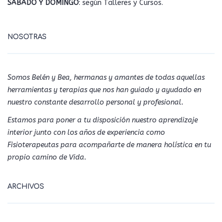
SÁBADO Y DOMINGO
: según Talleres y Cursos.
NOSOTRAS
Somos Belén y Bea, hermanas y amantes de todas aquellas
herramientas y terapias que nos han guiado y ayudado en
nuestro constante desarrollo personal y profesional.
Estamos para poner a tu disposición nuestro aprendizaje
interior junto con los años de experiencia como
Fisioterapeutas para acompañarte de manera holística en tu
propio camino de Vida.
ARCHIVOS