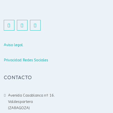
Aviso legal
Privacidad Redes Sociales
CONTACTO
Avenida Casablanca nº 16.
Valdespartera
(ZARAGOZA)