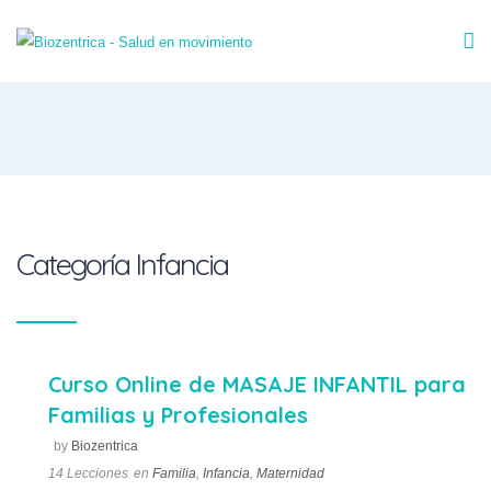
Categoría Infancia
Curso Online de MASAJE INFANTIL para
Familias y Profesionales
by
Biozentrica
14 Lecciones
en
Familia
,
Infancia
,
Maternidad