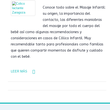
Conoce todo sobre el Masaje Infantil:
su origen, la importancia del
contacto, las diferentes maniobras
del masaje por todo el cuerpo del
bebé así como algunas recomendaciones y
consideraciones en casos de Cólico Infantil. Muy
recomendable tanto para profesionales como familias
que quieren compartir momentos de disfrute y cuidado
con el bebé.
LEER MÁS