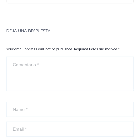
DEJA UNA RESPUESTA
Your email address will not be published. Required fields are marked
*