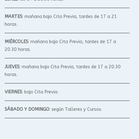
MARTES
: mañana bajo Cita Previa, tardes de 17 a 21
horas.
MIÉRCOLES
: mañana bajo Cita Previa, tardes de 17 a
20.30 horas.
JUEVES
: mañana bajo Cita Previa, tardes de 17 a 20.30
horas.
VIERNES
: bajo Cita Previa.
SÁBADO Y DOMINGO
: según Talleres y Cursos.