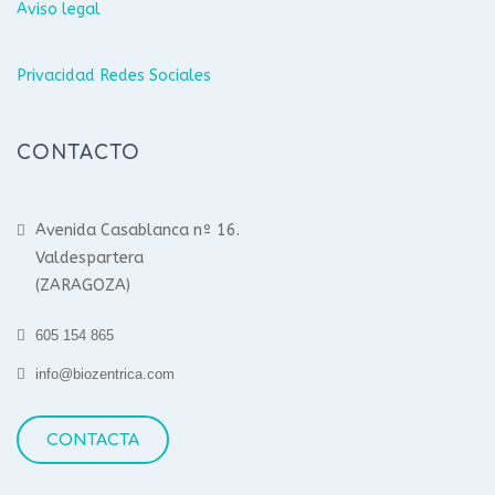
Aviso legal
Privacidad Redes Sociales
CONTACTO
Avenida Casablanca nº 16.
Valdespartera
(ZARAGOZA)
605 154 865
info@biozentrica.com
CONTACTA