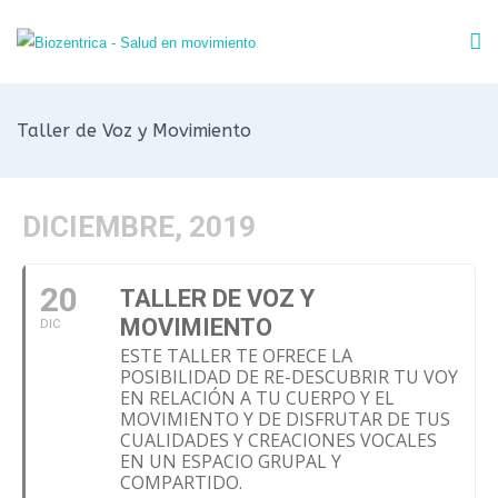
Taller de Voz y Movimiento
DICIEMBRE, 2019
20
TALLER DE VOZ Y
MOVIMIENTO
DIC
ESTE TALLER TE OFRECE LA
POSIBILIDAD DE RE-DESCUBRIR TU VOY
EN RELACIÓN A TU CUERPO Y EL
MOVIMIENTO Y DE DISFRUTAR DE TUS
CUALIDADES Y CREACIONES VOCALES
EN UN ESPACIO GRUPAL Y
COMPARTIDO.