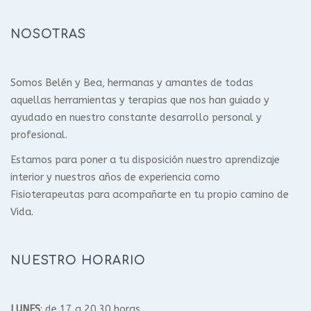
NOSOTRAS
Somos Belén y Bea, hermanas y amantes de todas
aquellas herramientas y terapias que nos han guiado y
ayudado en nuestro constante desarrollo personal y
profesional.
Estamos para poner a tu disposición nuestro aprendizaje
interior y nuestros años de experiencia como
Fisioterapeutas para acompañarte en tu propio camino de
Vida.
NUESTRO HORARIO
LUNES
: de 17 a 20.30 horas.