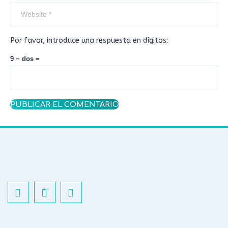
Por favor, introduce una respuesta en dígitos:
9 − dos =