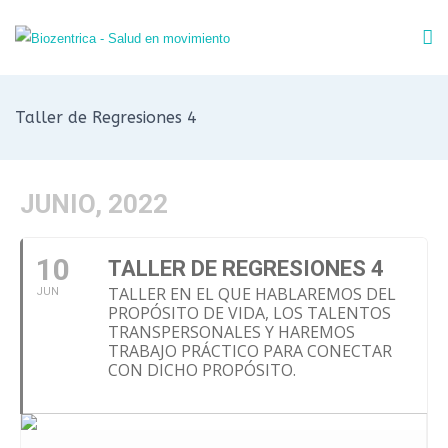
Taller de Regresiones 4
JUNIO, 2022
10
TALLER DE REGRESIONES 4
TALLER EN EL QUE HABLAREMOS DEL
JUN
PROPÓSITO DE VIDA, LOS TALENTOS
TRANSPERSONALES Y HAREMOS
TRABAJO PRÁCTICO PARA CONECTAR
CON DICHO PROPÓSITO.