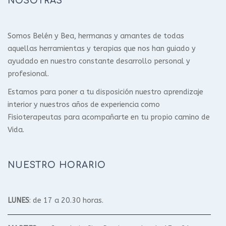
NOSOTRAS
Somos Belén y Bea, hermanas y amantes de todas
aquellas herramientas y terapias que nos han guiado y
ayudado en nuestro constante desarrollo personal y
profesional.
Estamos para poner a tu disposición nuestro aprendizaje
interior y nuestros años de experiencia como
Fisioterapeutas para acompañarte en tu propio camino de
Vida.
NUESTRO HORARIO
LUNES
: de 17 a 20.30 horas.