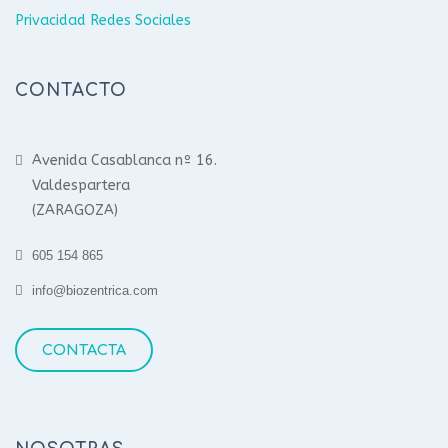
Privacidad Redes Sociales
CONTACTO
Avenida Casablanca nº 16.
Valdespartera
(ZARAGOZA)
605 154 865
info@biozentrica.com
CONTACTA