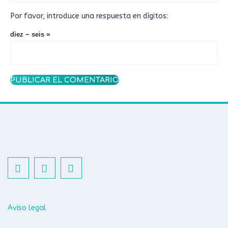
Por favor, introduce una respuesta en dígitos:
diez − seis =
Aviso legal