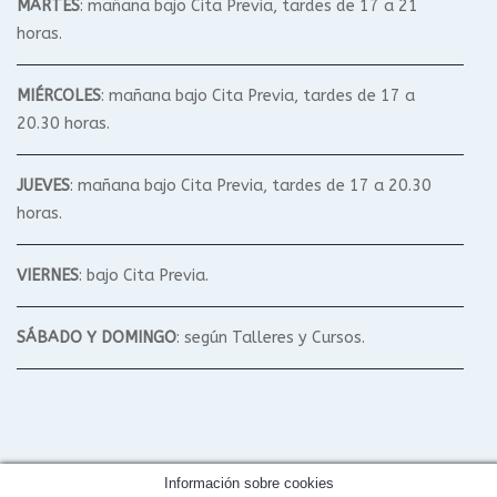
MARTES
: mañana bajo Cita Previa, tardes de 17 a 21
horas.
MIÉRCOLES
: mañana bajo Cita Previa, tardes de 17 a
20.30 horas.
JUEVES
: mañana bajo Cita Previa, tardes de 17 a 20.30
horas.
VIERNES
: bajo Cita Previa.
SÁBADO Y DOMINGO
: según Talleres y Cursos.
Información sobre cookies