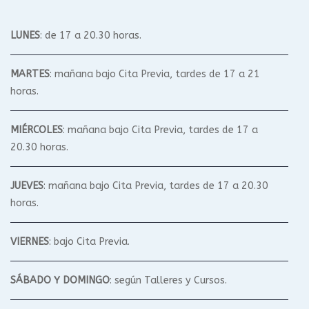
LUNES
: de 17 a 20.30 horas.
MARTES
: mañana bajo Cita Previa, tardes de 17 a 21
horas.
MIÉRCOLES
: mañana bajo Cita Previa, tardes de 17 a
20.30 horas.
JUEVES
: mañana bajo Cita Previa, tardes de 17 a 20.30
horas.
VIERNES
: bajo Cita Previa.
SÁBADO Y DOMINGO
: según Talleres y Cursos.