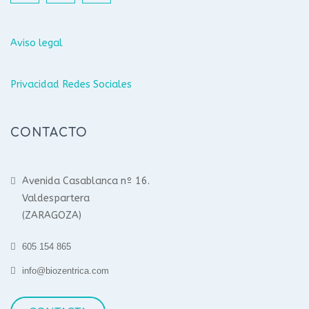
Aviso legal
Privacidad Redes Sociales
CONTACTO
Avenida Casablanca nº 16.
Valdespartera
(ZARAGOZA)
605 154 865
info@biozentrica.com