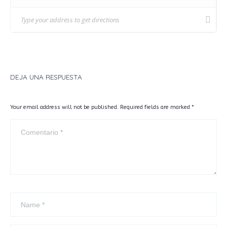
DEJA UNA RESPUESTA
Your email address will not be published. Required fields are marked
*