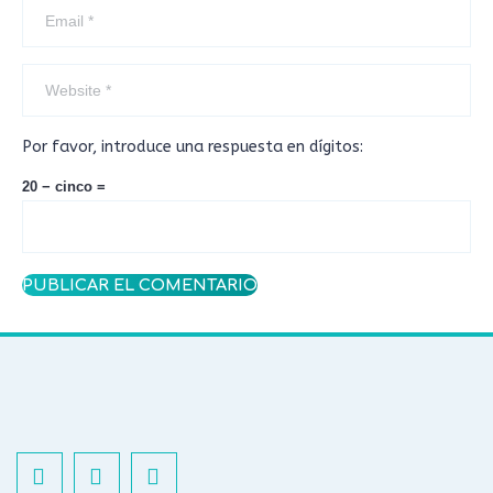
Por favor, introduce una respuesta en dígitos:
20 − cinco =