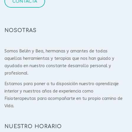
CONTACTA
NOSOTRAS
Somos Belén y Bea, hermanas y amantes de todas
aquellas herramientas y terapias que nos han guiado y
ayudado en nuestro constante desarrollo personal y
profesional.
Estamos para poner a tu disposición nuestro aprendizaje
interior y nuestros años de experiencia como
Fisioterapeutas para acompañarte en tu propio camino de
Vida.
NUESTRO HORARIO