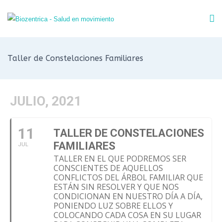
Taller de Constelaciones Familiares
JULIO, 2021
11
TALLER DE CONSTELACIONES
FAMILIARES
JUL
TALLER EN EL QUE PODREMOS SER
CONSCIENTES DE AQUELLOS
CONFLICTOS DEL ÁRBOL FAMILIAR QUE
ESTÁN SIN RESOLVER Y QUE NOS
CONDICIONAN EN NUESTRO DÍA A DÍA,
PONIENDO LUZ SOBRE ELLOS Y
COLOCANDO CADA COSA EN SU LUGAR