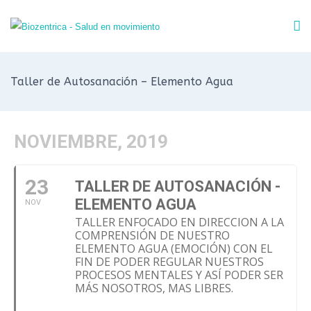
Taller de Autosanación – Elemento Agua
NOVIEMBRE, 2019
23
TALLER DE AUTOSANACIÓN -
ELEMENTO AGUA
NOV
TALLER ENFOCADO EN DIRECCION A LA
COMPRENSIÓN DE NUESTRO
ELEMENTO AGUA (EMOCIÓN) CON EL
FIN DE PODER REGULAR NUESTROS
PROCESOS MENTALES Y ASÍ PODER SER
MÁS NOSOTROS, MAS LIBRES.