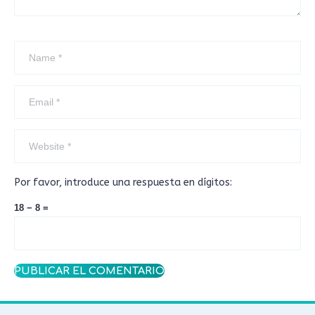
Por favor, introduce una respuesta en dígitos:
18 − 8 =