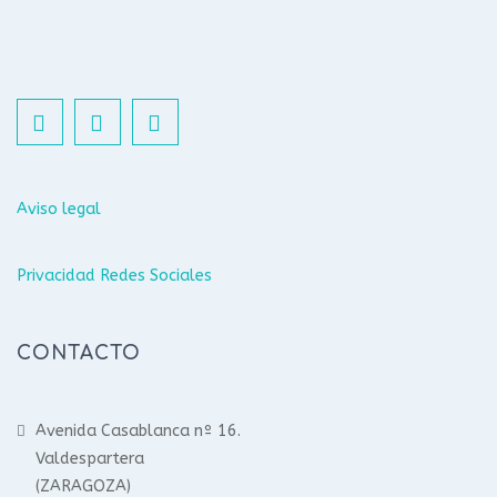
Aviso legal
Privacidad Redes Sociales
CONTACTO
Avenida Casablanca nº 16.
Valdespartera
(ZARAGOZA)