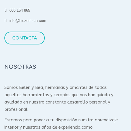
605 154 865
info@biozentrica.com
CONTACTA
NOSOTRAS
Somos Belén y Bea, hermanas y amantes de todas
aquellas herramientas y terapias que nos han guiado y
ayudado en nuestro constante desarrollo personal y
profesional.
Estamos para poner a tu disposición nuestro aprendizaje
interior y nuestros años de experiencia como