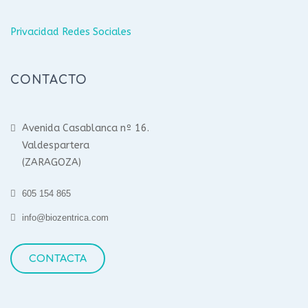
Privacidad Redes Sociales
CONTACTO
Avenida Casablanca nº 16.
Valdespartera
(ZARAGOZA)
605 154 865
info@biozentrica.com
CONTACTA