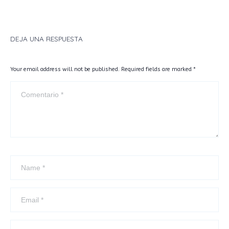
DEJA UNA RESPUESTA
Your email address will not be published. Required fields are marked
*