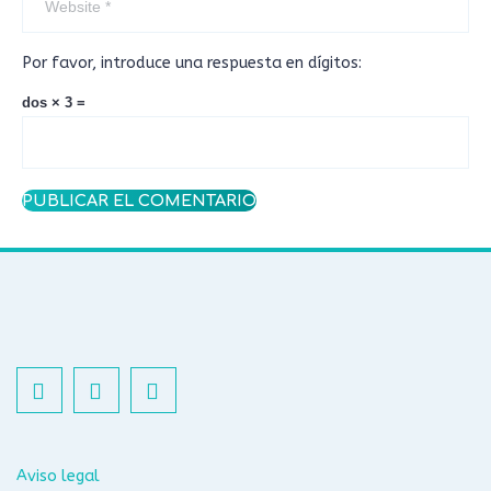
Por favor, introduce una respuesta en dígitos:
dos × 3 =
Aviso legal