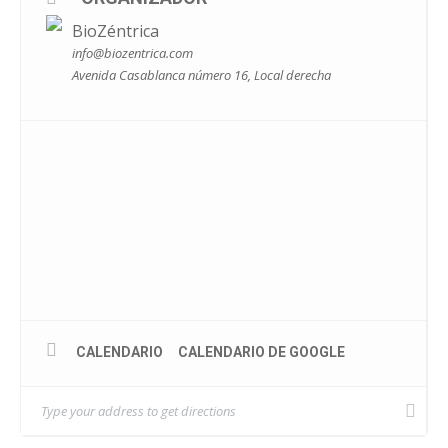
BioZéntrica
info@biozentrica.com
Avenida Casablanca número 16, Local derecha
CALENDARIO
CALENDARIO DE GOOGLE