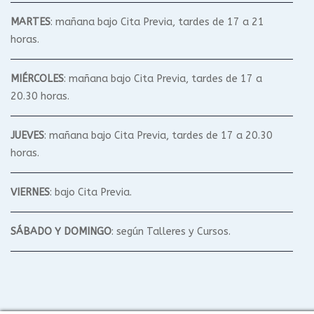
MARTES
: mañana bajo Cita Previa, tardes de 17 a 21
horas.
MIÉRCOLES
: mañana bajo Cita Previa, tardes de 17 a
20.30 horas.
JUEVES
: mañana bajo Cita Previa, tardes de 17 a 20.30
horas.
VIERNES
: bajo Cita Previa.
SÁBADO Y DOMINGO
: según Talleres y Cursos.