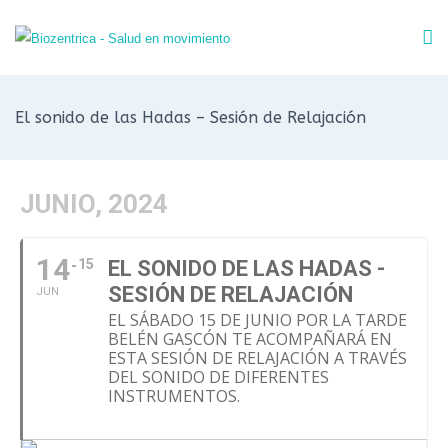
El sonido de las Hadas – Sesión de Relajación
JUNIO, 2024
14
15
EL SONIDO DE LAS HADAS -
SESIÓN DE RELAJACIÓN
JUN
EL SÁBADO 15 DE JUNIO POR LA TARDE
BELÉN GASCÓN TE ACOMPAÑARÁ EN
ESTA SESIÓN DE RELAJACIÓN A TRAVÉS
DEL SONIDO DE DIFERENTES
INSTRUMENTOS.