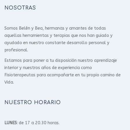
NOSOTRAS
Somos Belén y Bea, hermanas y amantes de todas
aquellas herramientas y terapias que nos han guiado y
ayudado en nuestro constante desarrollo personal y
profesional.
Estamos para poner a tu disposición nuestro aprendizaje
interior y nuestros años de experiencia como
Fisioterapeutas para acompañarte en tu propio camino de
Vida.
NUESTRO HORARIO
LUNES
: de 17 a 20.30 horas.