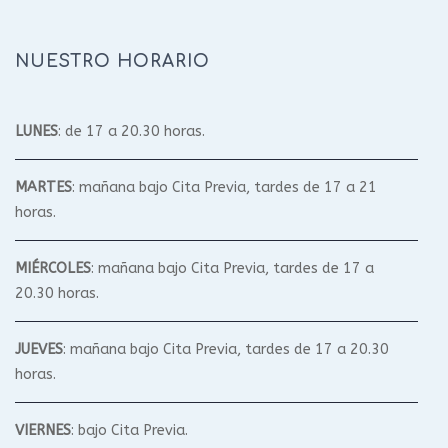
NUESTRO HORARIO
LUNES
: de 17 a 20.30 horas.
MARTES
: mañana bajo Cita Previa, tardes de 17 a 21
horas.
MIÉRCOLES
: mañana bajo Cita Previa, tardes de 17 a
20.30 horas.
JUEVES
: mañana bajo Cita Previa, tardes de 17 a 20.30
horas.
VIERNES
: bajo Cita Previa.