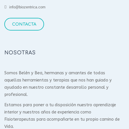
info@biozentrica.com
CONTACTA
NOSOTRAS
Somos Belén y Bea, hermanas y amantes de todas
aquellas herramientas y terapias que nos han guiado y
ayudado en nuestro constante desarrollo personal y
profesional.
Estamos para poner a tu disposición nuestro aprendizaje
interior y nuestros años de experiencia como
Fisioterapeutas para acompañarte en tu propio camino de
Vida.