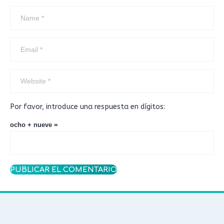
Por favor, introduce una respuesta en dígitos:
ocho + nueve =