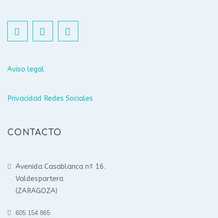
Aviso legal
Privacidad Redes Sociales
CONTACTO
Avenida Casablanca nº 16.
Valdespartera
(ZARAGOZA)
605 154 865