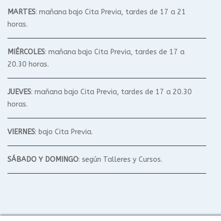
MARTES
: mañana bajo Cita Previa, tardes de 17 a 21
horas.
MIÉRCOLES
: mañana bajo Cita Previa, tardes de 17 a
20.30 horas.
JUEVES
: mañana bajo Cita Previa, tardes de 17 a 20.30
horas.
VIERNES
: bajo Cita Previa.
SÁBADO Y DOMINGO
: según Talleres y Cursos.