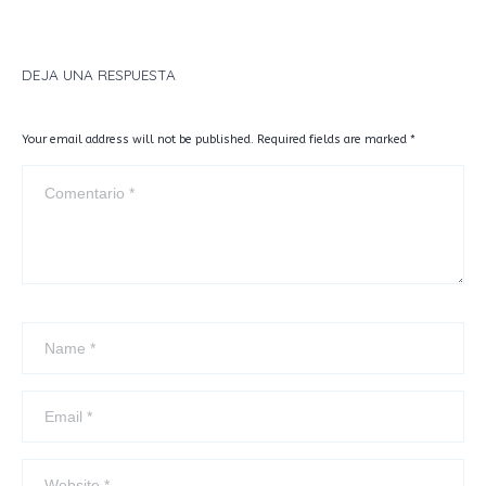
info@biozentrica.com
DEJA UNA RESPUESTA
Your email address will not be published. Required fields are marked
*