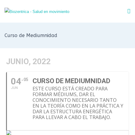
Curso de Mediumnidad
JUNIO, 2022
04
05
CURSO DE MEDIUMNIDAD
ESTE CURSO ESTÁ CREADO PARA
JUN
FORMAR MÉDIUMS, DAR EL
CONOCIMIENTO NECESARIO TANTO
EN LA TEORÍA COMO EN LA PRÁCTICA Y
DAR LA ESTRUCTURA ENERGÉTICA
PARA LLEVAR A CABO EL TRABAJO.