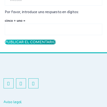
Por favor, introduce una respuesta en dígitos:
cinco + uno =
Aviso legal