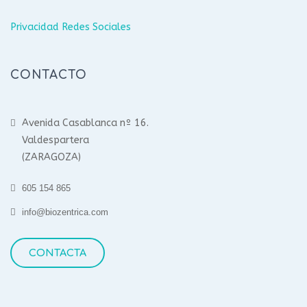
Privacidad Redes Sociales
CONTACTO
Avenida Casablanca nº 16.
Valdespartera
(ZARAGOZA)
605 154 865
info@biozentrica.com
CONTACTA