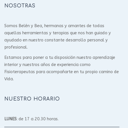
NOSOTRAS
Somos Belén y Bea, hermanas y amantes de todas
aquellas herramientas y terapias que nos han guiado y
ayudado en nuestro constante desarrollo personal y
profesional.
Estamos para poner a tu disposición nuestro aprendizaje
interior y nuestros años de experiencia como
Fisioterapeutas para acompañarte en tu propio camino de
Vida.
NUESTRO HORARIO
LUNES
: de 17 a 20.30 horas.