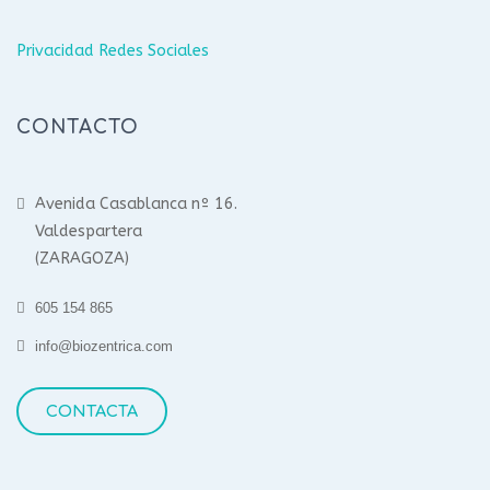
Privacidad Redes Sociales
CONTACTO
Avenida Casablanca nº 16.
Valdespartera
(ZARAGOZA)
605 154 865
info@biozentrica.com
CONTACTA