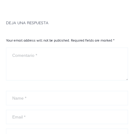
DEJA UNA RESPUESTA
Your email address will not be published. Required fields are marked
*