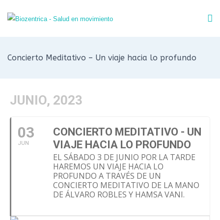
Concierto Meditativo – Un viaje hacia lo profundo
JUNIO, 2023
03
CONCIERTO MEDITATIVO - UN
VIAJE HACIA LO PROFUNDO
JUN
EL SÁBADO 3 DE JUNIO POR LA TARDE
HAREMOS UN VIAJE HACIA LO
PROFUNDO A TRAVÉS DE UN
CONCIERTO MEDITATIVO DE LA MANO
DE ÁLVARO ROBLES Y HAMSA VANI.