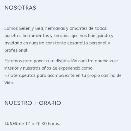
NOSOTRAS
Somos Belén y Bea, hermanas y amantes de todas
aquellas herramientas y terapias que nos han guiado y
ayudado en nuestro constante desarrollo personal y
profesional.
Estamos para poner a tu disposición nuestro aprendizaje
interior y nuestros años de experiencia como
Fisioterapeutas para acompañarte en tu propio camino de
Vida.
NUESTRO HORARIO
LUNES
: de 17 a 20.30 horas.