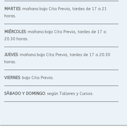
MARTES
: mañana bajo Cita Previa, tardes de 17 a 21
horas.
MIÉRCOLES
: mañana bajo Cita Previa, tardes de 17 a
20.30 horas.
JUEVES
: mañana bajo Cita Previa, tardes de 17 a 20.30
horas.
VIERNES
: bajo Cita Previa.
SÁBADO Y DOMINGO
: según Talleres y Cursos.