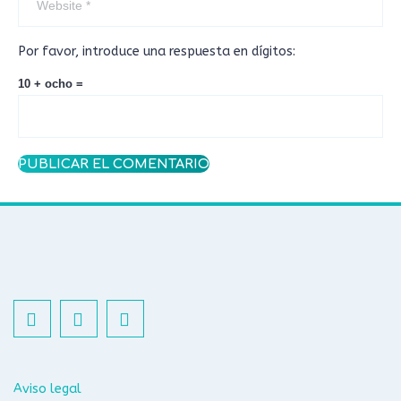
Por favor, introduce una respuesta en dígitos:
10 + ocho =
Aviso legal