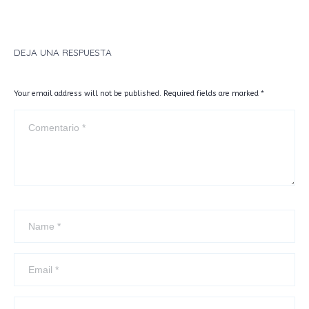
DEJA UNA RESPUESTA
Your email address will not be published. Required fields are marked
*