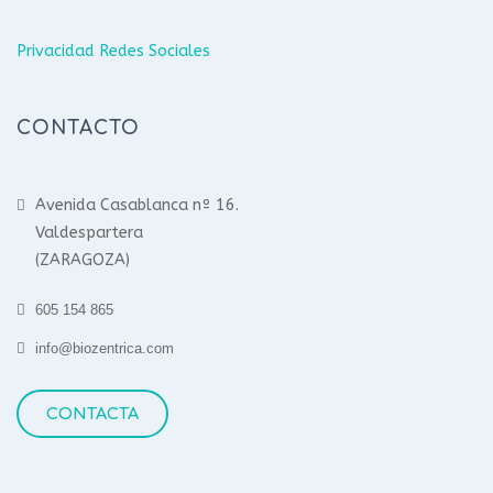
Privacidad Redes Sociales
CONTACTO
Avenida Casablanca nº 16.
Valdespartera
(ZARAGOZA)
605 154 865
info@biozentrica.com
CONTACTA