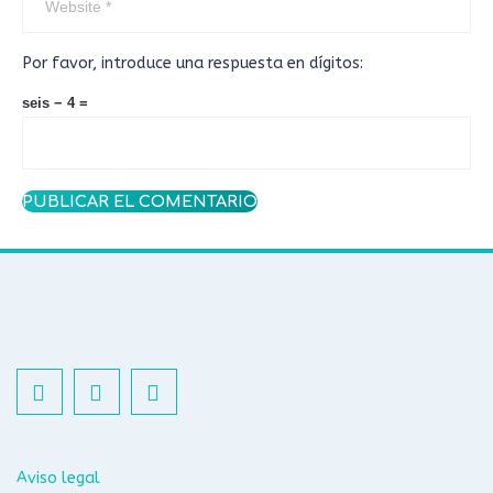
Por favor, introduce una respuesta en dígitos:
seis − 4 =
Aviso legal