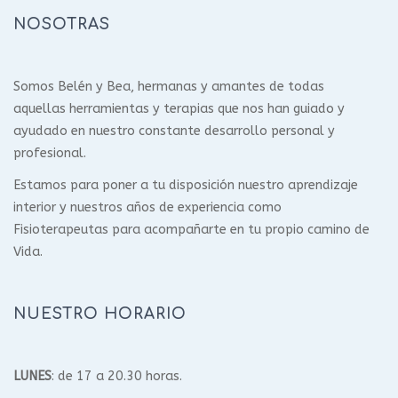
NOSOTRAS
Somos Belén y Bea, hermanas y amantes de todas
aquellas herramientas y terapias que nos han guiado y
ayudado en nuestro constante desarrollo personal y
profesional.
Estamos para poner a tu disposición nuestro aprendizaje
interior y nuestros años de experiencia como
Fisioterapeutas para acompañarte en tu propio camino de
Vida.
NUESTRO HORARIO
LUNES
: de 17 a 20.30 horas.