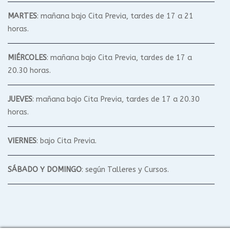
MARTES
: mañana bajo Cita Previa, tardes de 17 a 21
horas.
MIÉRCOLES
: mañana bajo Cita Previa, tardes de 17 a
20.30 horas.
JUEVES
: mañana bajo Cita Previa, tardes de 17 a 20.30
horas.
VIERNES
: bajo Cita Previa.
SÁBADO Y DOMINGO
: según Talleres y Cursos.