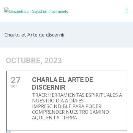
Charla el Arte de discernir
OCTUBRE, 2023
27
CHARLA EL ARTE DE
DISCERNIR
OCT
TRAER HERRAMIENTAS ESPIRITUALES A
NUESTRO DÍA A DÍA ES
IMPRESCINDIBLE PARA PODER
COMPRENDER NUESTRO CAMINO
AQUÍ, EN LA TIERRA.