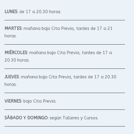
LUNES
: de 17 a 20.30 horas.
MARTES
: mañana bajo Cita Previa, tardes de 17 a 21
horas.
MIÉRCOLES
: mañana bajo Cita Previa, tardes de 17 a
20.30 horas.
JUEVES
: mañana bajo Cita Previa, tardes de 17 a 20.30
horas.
VIERNES
: bajo Cita Previa.
SÁBADO Y DOMINGO
: según Talleres y Cursos.