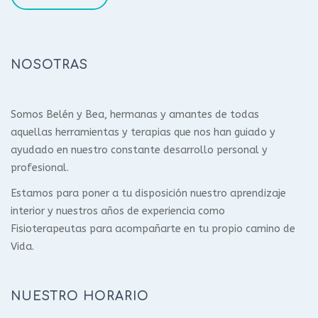
NOSOTRAS
Somos Belén y Bea, hermanas y amantes de todas
aquellas herramientas y terapias que nos han guiado y
ayudado en nuestro constante desarrollo personal y
profesional.
Estamos para poner a tu disposición nuestro aprendizaje
interior y nuestros años de experiencia como
Fisioterapeutas para acompañarte en tu propio camino de
Vida.
NUESTRO HORARIO