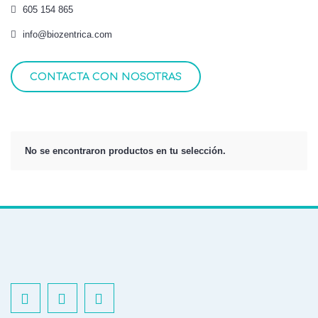
605 154 865
info@biozentrica.com
CONTACTA CON NOSOTRAS
No se encontraron productos en tu selección.