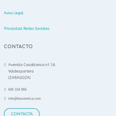
Aviso legal
Privacidad Redes Sociales
CONTACTO
Avenida Casablanca nº 16.
Valdespartera
(ZARAGOZA)
605 154 865
info@biozentrica.com
CONTACTA