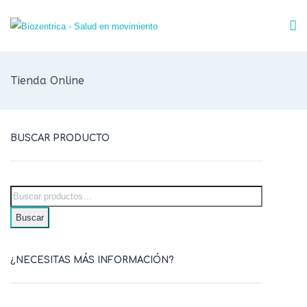
Tienda Online
BUSCAR PRODUCTO
Buscar
¿NECESITAS MÁS INFORMACIÓN?