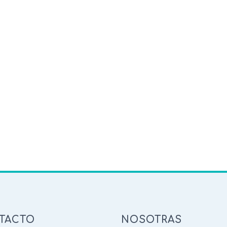
TACTO
NOSOTRAS