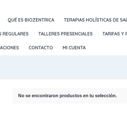
QUÉ ES BIOZENTRICA
TERAPIAS HOLÍSTICAS DE SA
S REGULARES
TALLERES PRESENCIALES
TARIFAS Y
LACIONES
CONTACTO
MI CUENTA
No se encontraron productos en tu selección.