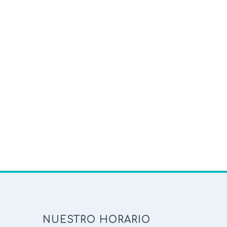
NUESTRO HORARIO