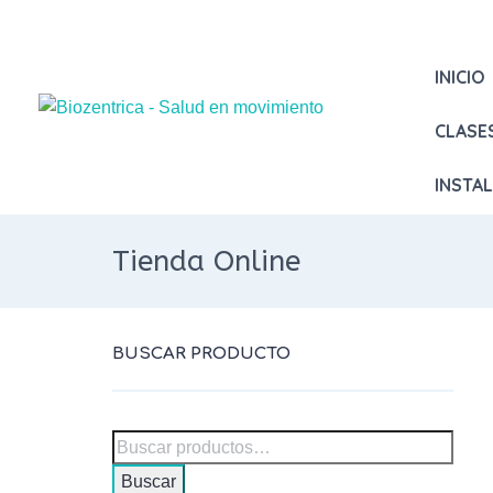
INICIO
CLASE
INSTA
Tienda Online
BUSCAR PRODUCTO
Buscar