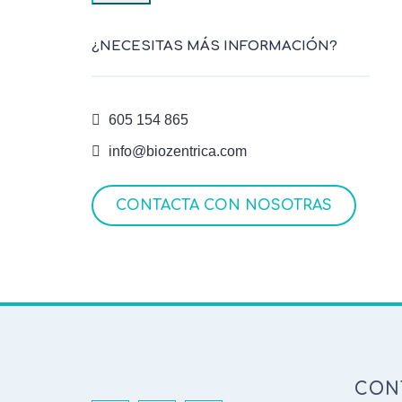
¿NECESITAS MÁS INFORMACIÓN?
605 154 865
info@biozentrica.com
CONTACTA CON NOSOTRAS
CON