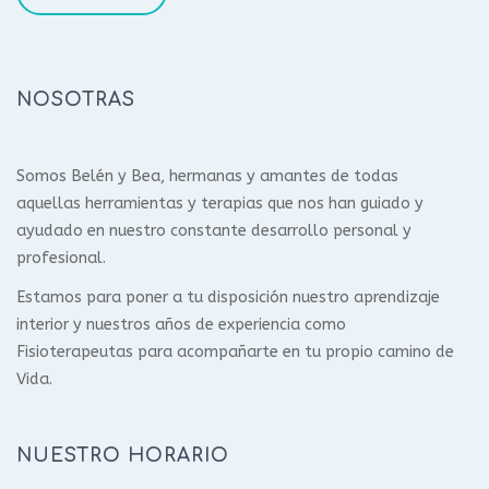
NOSOTRAS
Somos Belén y Bea, hermanas y amantes de todas
aquellas herramientas y terapias que nos han guiado y
ayudado en nuestro constante desarrollo personal y
profesional.
Estamos para poner a tu disposición nuestro aprendizaje
interior y nuestros años de experiencia como
Fisioterapeutas para acompañarte en tu propio camino de
Vida.
NUESTRO HORARIO