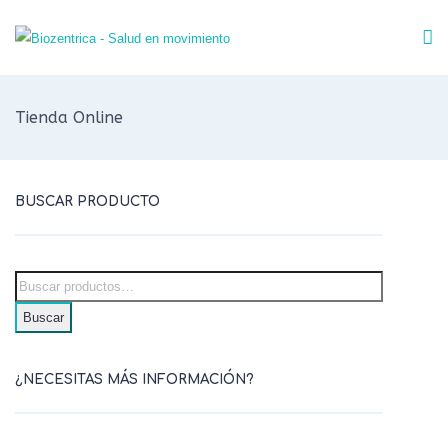
Tienda Online
BUSCAR PRODUCTO
Buscar
¿NECESITAS MÁS INFORMACIÓN?