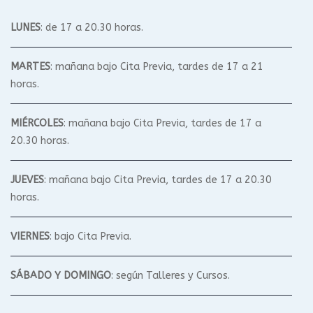
LUNES
: de 17 a 20.30 horas.
MARTES
: mañana bajo Cita Previa, tardes de 17 a 21
horas.
MIÉRCOLES
: mañana bajo Cita Previa, tardes de 17 a
20.30 horas.
JUEVES
: mañana bajo Cita Previa, tardes de 17 a 20.30
horas.
VIERNES
: bajo Cita Previa.
SÁBADO Y DOMINGO
: según Talleres y Cursos.