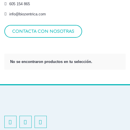
605 154 865
info@biozentrica.com
CONTACTA CON NOSOTRAS
No se encontraron productos en tu selección.