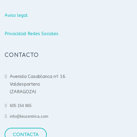
Aviso legal
Privacidad Redes Sociales
CONTACTO
Avenida Casablanca nº 16.
Valdespartera
(ZARAGOZA)
605 154 865
info@biozentrica.com
CONTACTA