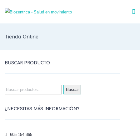
Tienda Online
BUSCAR PRODUCTO
Búsqueda
Buscar
para:
¿NECESITAS MÁS INFORMACIÓN?
605 154 865