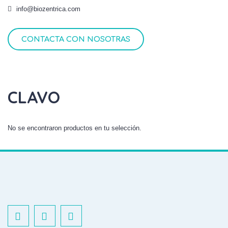
info@biozentrica.com
CONTACTA CON NOSOTRAS
CLAVO
No se encontraron productos en tu selección.