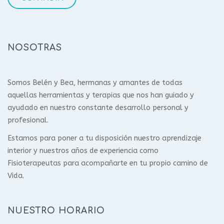
NOSOTRAS
Somos Belén y Bea, hermanas y amantes de todas
aquellas herramientas y terapias que nos han guiado y
ayudado en nuestro constante desarrollo personal y
profesional.
Estamos para poner a tu disposición nuestro aprendizaje
interior y nuestros años de experiencia como
Fisioterapeutas para acompañarte en tu propio camino de
Vida.
NUESTRO HORARIO