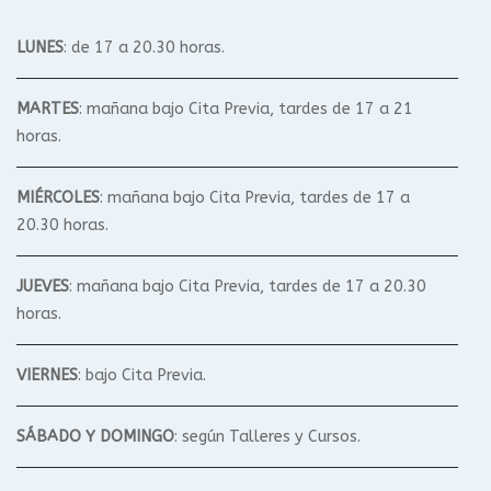
LUNES
: de 17 a 20.30 horas.
MARTES
: mañana bajo Cita Previa, tardes de 17 a 21
horas.
MIÉRCOLES
: mañana bajo Cita Previa, tardes de 17 a
20.30 horas.
JUEVES
: mañana bajo Cita Previa, tardes de 17 a 20.30
horas.
VIERNES
: bajo Cita Previa.
SÁBADO Y DOMINGO
: según Talleres y Cursos.