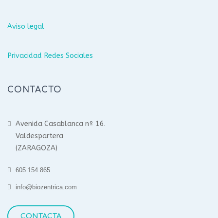
Aviso legal
Privacidad Redes Sociales
CONTACTO
Avenida Casablanca nº 16.
Valdespartera
(ZARAGOZA)
605 154 865
info@biozentrica.com
CONTACTA