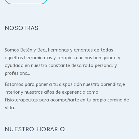
NOSOTRAS
Somos Belén y Bea, hermanas y amantes de todas
aquellas herramientas y terapias que nos han guiado y
ayudado en nuestro constante desarrollo personal y
profesional.
Estamos para poner a tu disposición nuestro aprendizaje
interior y nuestros años de experiencia como
Fisioterapeutas para acompañarte en tu propio camino de
Vida.
NUESTRO HORARIO