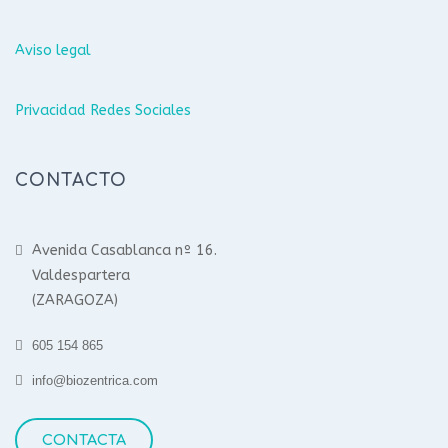
Aviso legal
Privacidad Redes Sociales
CONTACTO
Avenida Casablanca nº 16.
Valdespartera
(ZARAGOZA)
605 154 865
info@biozentrica.com
CONTACTA