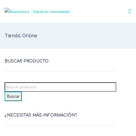
Tienda Online
BUSCAR PRODUCTO
Buscar
¿NECESITAS MÁS INFORMACIÓN?