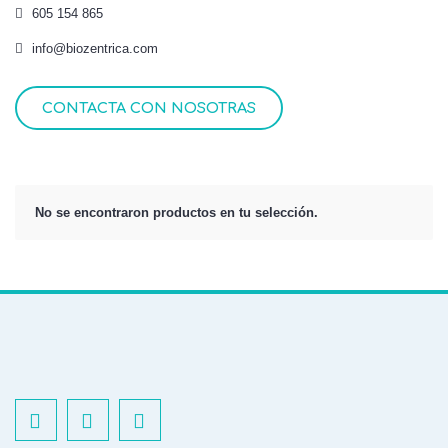
605 154 865
info@biozentrica.com
CONTACTA CON NOSOTRAS
No se encontraron productos en tu selección.