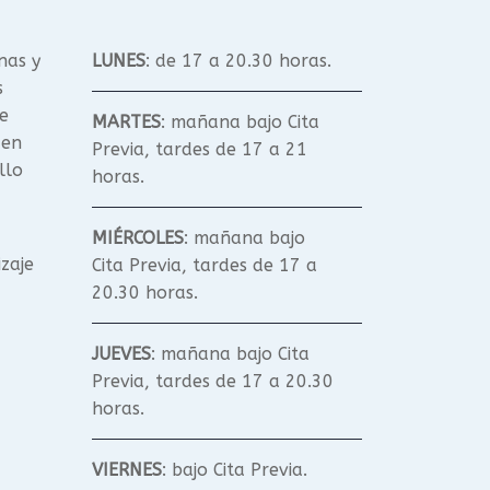
nas y
LUNES
: de 17 a 20.30 horas.
s
e
MARTES
: mañana bajo Cita
 en
Previa, tardes de 17 a 21
llo
horas.
MIÉRCOLES
: mañana bajo
izaje
Cita Previa, tardes de 17 a
20.30 horas.
JUEVES
: mañana bajo Cita
Previa, tardes de 17 a 20.30
horas.
VIERNES
: bajo Cita Previa.