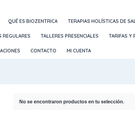
QUÉ ES BIOZENTRICA
TERAPIAS HOLÍSTICAS DE SA
S REGULARES
TALLERES PRESENCIALES
TARIFAS Y
LACIONES
CONTACTO
MI CUENTA
No se encontraron productos en tu selección.