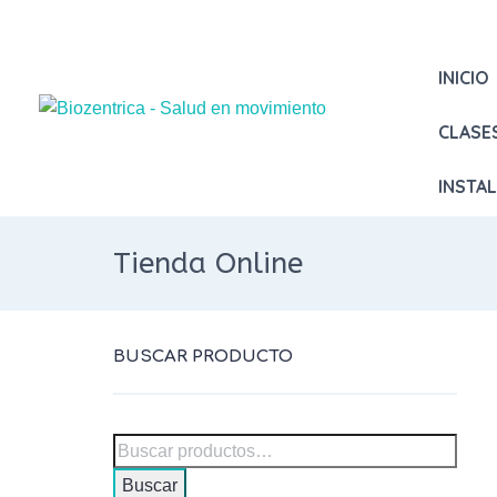
INICIO
CLASE
INSTA
Tienda Online
BUSCAR PRODUCTO
Buscar