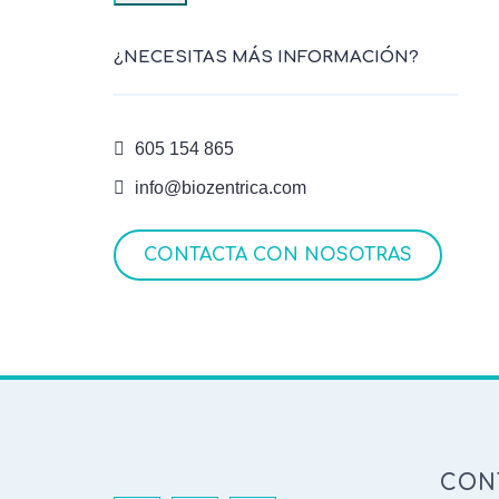
¿NECESITAS MÁS INFORMACIÓN?
605 154 865
info@biozentrica.com
CONTACTA CON NOSOTRAS
CON