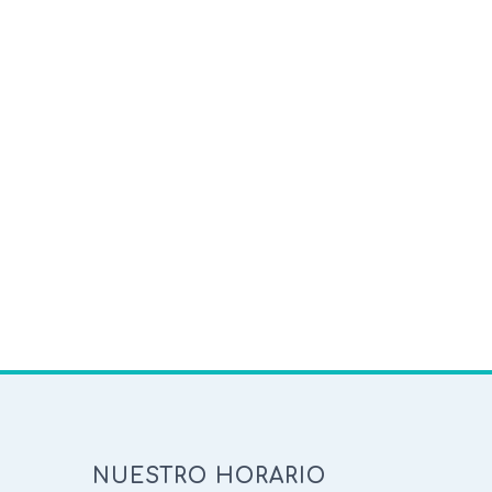
NUESTRO HORARIO