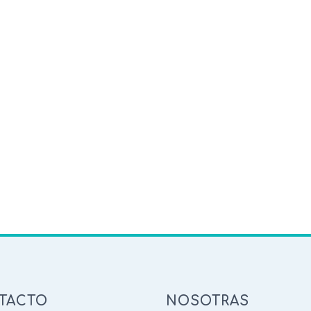
TACTO
NOSOTRAS