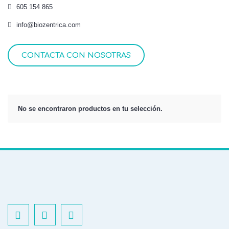
605 154 865
info@biozentrica.com
CONTACTA CON NOSOTRAS
No se encontraron productos en tu selección.