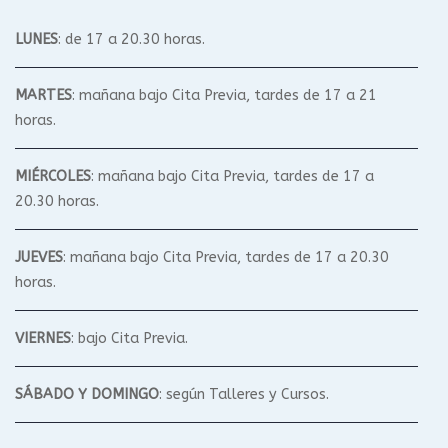
LUNES
: de 17 a 20.30 horas.
MARTES
: mañana bajo Cita Previa, tardes de 17 a 21
horas.
MIÉRCOLES
: mañana bajo Cita Previa, tardes de 17 a
20.30 horas.
JUEVES
: mañana bajo Cita Previa, tardes de 17 a 20.30
horas.
VIERNES
: bajo Cita Previa.
SÁBADO Y DOMINGO
: según Talleres y Cursos.