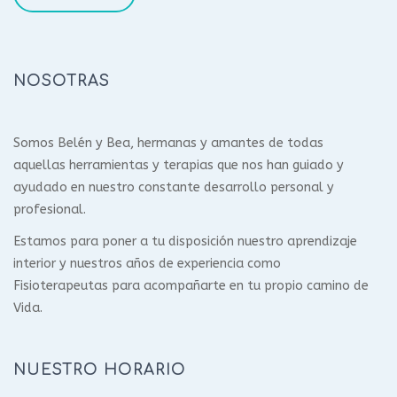
NOSOTRAS
Somos Belén y Bea, hermanas y amantes de todas
aquellas herramientas y terapias que nos han guiado y
ayudado en nuestro constante desarrollo personal y
profesional.
Estamos para poner a tu disposición nuestro aprendizaje
interior y nuestros años de experiencia como
Fisioterapeutas para acompañarte en tu propio camino de
Vida.
NUESTRO HORARIO