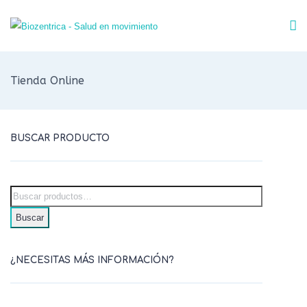
Tienda Online
BUSCAR PRODUCTO
Buscar
¿NECESITAS MÁS INFORMACIÓN?