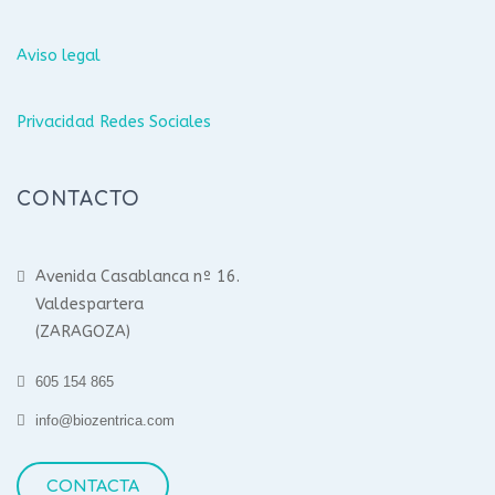
Aviso legal
Privacidad Redes Sociales
CONTACTO
Avenida Casablanca nº 16.
Valdespartera
(ZARAGOZA)
605 154 865
info@biozentrica.com
CONTACTA