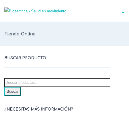
Tienda Online
BUSCAR PRODUCTO
Buscar
¿NECESITAS MÁS INFORMACIÓN?