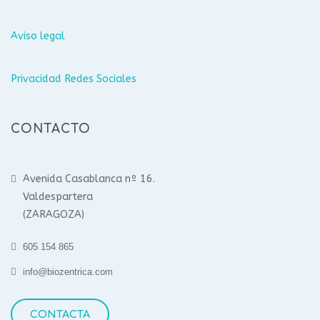
Aviso legal
Privacidad Redes Sociales
CONTACTO
Avenida Casablanca nº 16.
Valdespartera
(ZARAGOZA)
605 154 865
info@biozentrica.com
CONTACTA