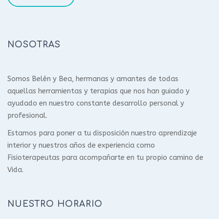
NOSOTRAS
Somos Belén y Bea, hermanas y amantes de todas
aquellas herramientas y terapias que nos han guiado y
ayudado en nuestro constante desarrollo personal y
profesional.
Estamos para poner a tu disposición nuestro aprendizaje
interior y nuestros años de experiencia como
Fisioterapeutas para acompañarte en tu propio camino de
Vida.
NUESTRO HORARIO