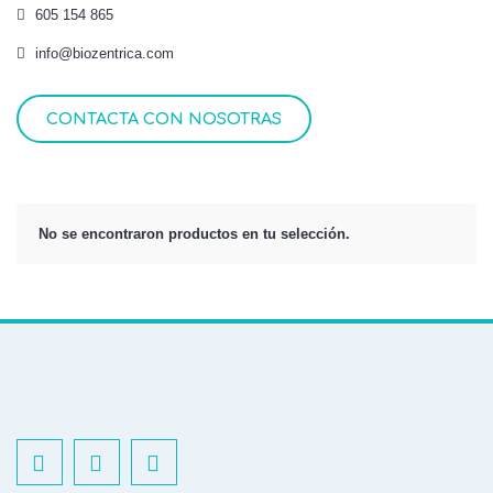
605 154 865
info@biozentrica.com
CONTACTA CON NOSOTRAS
No se encontraron productos en tu selección.