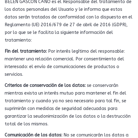
BELÉN GASCÓN CANO es el Responsable del tratamiento de
los datos personales del Usuario y le informa que estos
datos serán tratados de conformidad con lo dispuesto en el
Reglamento (UE) 2016/679 de 27 de abril de 2016 (GDPR),
por lo que se le facilita la siguiente información del
tratamiento:
Fin del tratamiento:
Por interés legítimo del responsable:
mantener una relación comercial. Por consentimiento del
interesado: el envío de comunicaciones de productos o
servicios.
Criterios de conservación de los datos:
se conservarán
mientras exista un interés mutuo para mantener el fin del
tratamiento y cuando ya no sea necesario para tal fin, se
suprimirán con medidas de seguridad adecuadas para
garantizar la seudonimización de los datos o la destrucción
total de los mismos.
Comunicación de los datos:
No se comunicarán los datos a