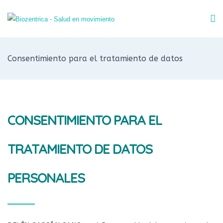
Consentimiento para el tratamiento de datos
CONSENTIMIENTO PARA EL
TRATAMIENTO DE DATOS
PERSONALES