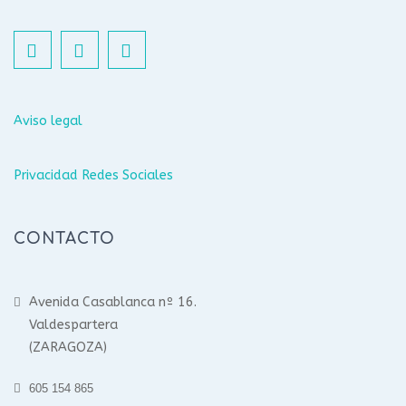
Aviso legal
Privacidad Redes Sociales
CONTACTO
Avenida Casablanca nº 16.
Valdespartera
(ZARAGOZA)
605 154 865