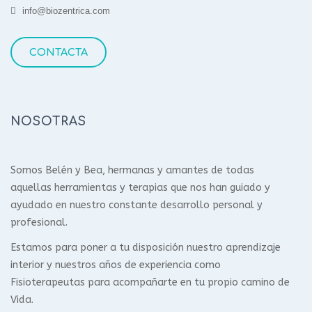
info@biozentrica.com
CONTACTA
NOSOTRAS
Somos Belén y Bea, hermanas y amantes de todas
aquellas herramientas y terapias que nos han guiado y
ayudado en nuestro constante desarrollo personal y
profesional.
Estamos para poner a tu disposición nuestro aprendizaje
interior y nuestros años de experiencia como
Fisioterapeutas para acompañarte en tu propio camino de
Vida.