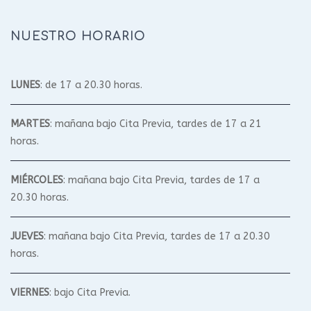
NUESTRO HORARIO
LUNES
: de 17 a 20.30 horas.
MARTES
: mañana bajo Cita Previa, tardes de 17 a 21
horas.
MIÉRCOLES
: mañana bajo Cita Previa, tardes de 17 a
20.30 horas.
JUEVES
: mañana bajo Cita Previa, tardes de 17 a 20.30
horas.
VIERNES
: bajo Cita Previa.