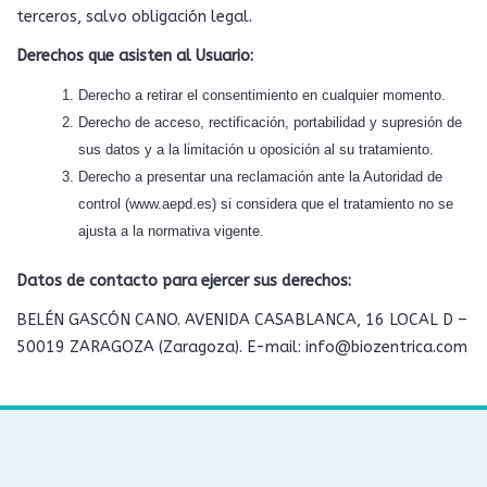
terceros, salvo obligación legal.
Derechos que asisten al Usuario:
Derecho a retirar el consentimiento en cualquier momento.
Derecho de acceso, rectificación, portabilidad y supresión de
sus datos y a la limitación u oposición al su tratamiento.
Derecho a presentar una reclamación ante la Autoridad de
control (www.aepd.es) si considera que el tratamiento no se
ajusta a la normativa vigente.
Datos de contacto para ejercer sus derechos:
BELÉN GASCÓN CANO. AVENIDA CASABLANCA, 16 LOCAL D –
50019 ZARAGOZA (Zaragoza). E-mail: info@biozentrica.com