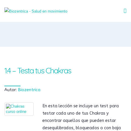
1.4 – Testa tus Chakras
Autor:
Biozentrica
En esta lección se incluye un test para
testar cada uno de tus Chakras y
encontrar aquellos que pueden estar
desequilibrados, bloqueados o con baja