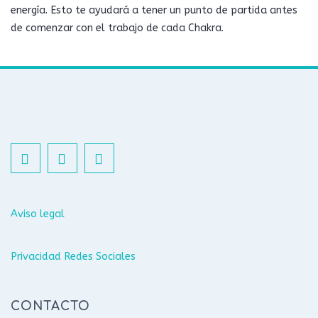
energía. Esto te ayudará a tener un punto de partida antes
de comenzar con el trabajo de cada Chakra.
Aviso legal
Privacidad Redes Sociales
CONTACTO