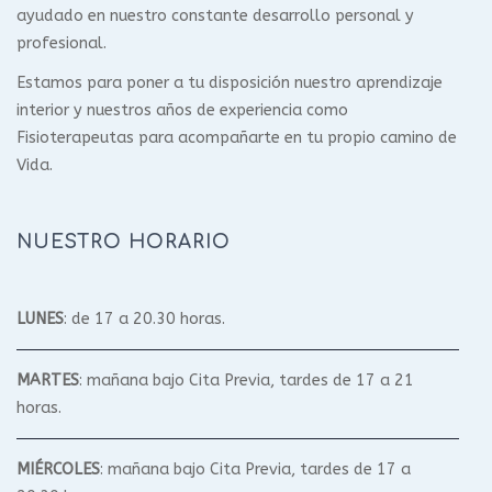
ayudado en nuestro constante desarrollo personal y
profesional.
Estamos para poner a tu disposición nuestro aprendizaje
interior y nuestros años de experiencia como
Fisioterapeutas para acompañarte en tu propio camino de
Vida.
NUESTRO HORARIO
LUNES
: de 17 a 20.30 horas.
MARTES
: mañana bajo Cita Previa, tardes de 17 a 21
horas.
MIÉRCOLES
: mañana bajo Cita Previa, tardes de 17 a