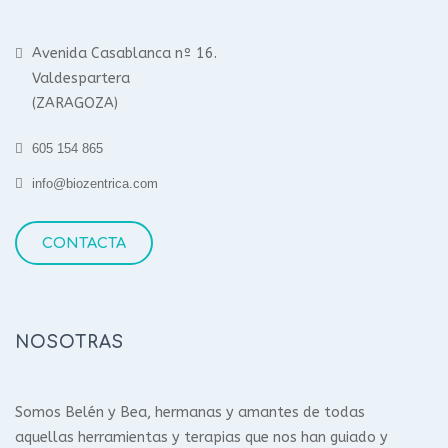
Avenida Casablanca nº 16.
Valdespartera
(ZARAGOZA)
605 154 865
info@biozentrica.com
CONTACTA
NOSOTRAS
Somos Belén y Bea, hermanas y amantes de todas
aquellas herramientas y terapias que nos han guiado y