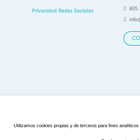
605 
Privacidad Redes Sociales
info
CO
Utilizamos cookies propias y de terceros para fines analíticos