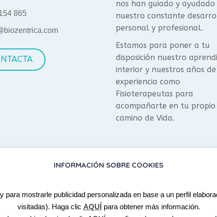
nos han guiado y ayudado
154 865
nuestro constante desarro
personal y profesional.
@biozentrica.com
Estamos para poner a tu
disposición nuestro aprend
NTACTA
interior y nuestros años de
experiencia como
Fisioterapeutas para
acompañarte en tu propio
camino de Vida.
INFORMACIÓN SOBRE COOKIES
 y para mostrarle publicidad personalizada en base a un perfil elabor
visitadas). Haga clic
AQUÍ
para obtener más información.