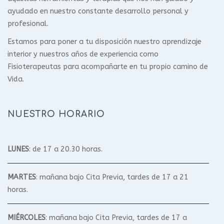
ayudado en nuestro constante desarrollo personal y
profesional.
Estamos para poner a tu disposición nuestro aprendizaje
interior y nuestros años de experiencia como
Fisioterapeutas para acompañarte en tu propio camino de
Vida.
NUESTRO HORARIO
LUNES
: de 17 a 20.30 horas.
MARTES
: mañana bajo Cita Previa, tardes de 17 a 21
horas.
MIÉRCOLES
: mañana bajo Cita Previa, tardes de 17 a