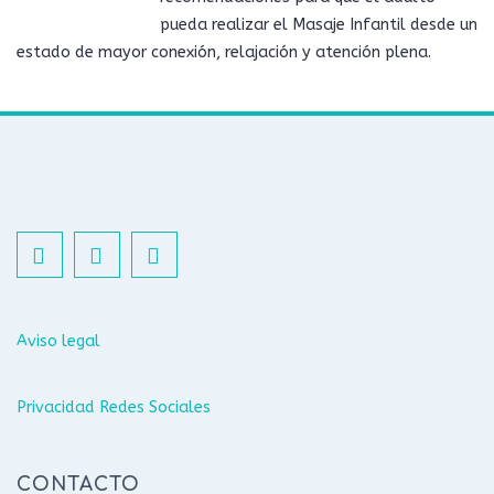
pueda realizar el Masaje Infantil desde un
estado de mayor conexión, relajación y atención plena.
Aviso legal
Privacidad Redes Sociales
CONTACTO