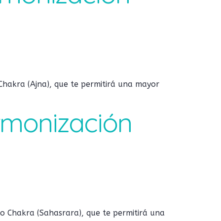
Chakra (Ajna), que te permitirá una mayor
Armonización
o Chakra (Sahasrara), que te permitirá una