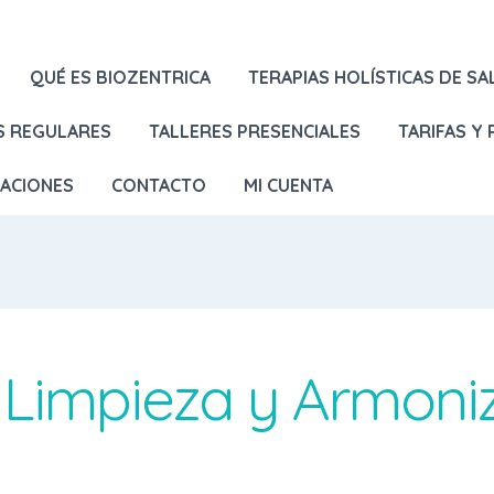
QUÉ ES BIOZENTRICA
TERAPIAS HOLÍSTICAS DE SA
S REGULARES
TALLERES PRESENCIALES
TARIFAS Y
LACIONES
CONTACTO
MI CUENTA
, Limpieza y Armoni