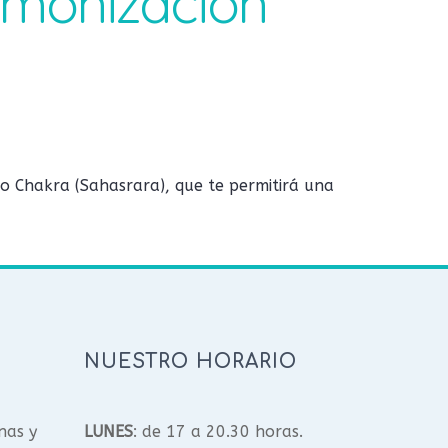
Armonización
o Chakra (Sahasrara), que te permitirá una
NUESTRO HORARIO
nas y
LUNES
: de 17 a 20.30 horas.