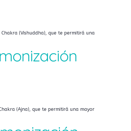
 Chakra (Vishuddha), que te permitirá una
Armonización
Chakra (Ajna), que te permitirá una mayor