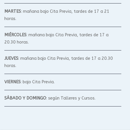
MARTES
: mañana bajo Cita Previa, tardes de 17 a 21
horas.
MIÉRCOLES
: mañana bajo Cita Previa, tardes de 17 a
20.30 horas.
JUEVES
: mañana bajo Cita Previa, tardes de 17 a 20.30
horas.
VIERNES
: bajo Cita Previa.
SÁBADO Y DOMINGO
: según Talleres y Cursos.