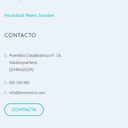
Privacidad Redes Sociales
CONTACTO
Avenida Casablanca nº 16.
Valdespartera
(ZARAGOZA)
605 154 865
info@biozentrica.com
CONTACTA