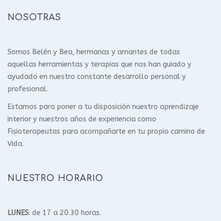
NOSOTRAS
Somos Belén y Bea, hermanas y amantes de todas
aquellas herramientas y terapias que nos han guiado y
ayudado en nuestro constante desarrollo personal y
profesional.
Estamos para poner a tu disposición nuestro aprendizaje
interior y nuestros años de experiencia como
Fisioterapeutas para acompañarte en tu propio camino de
Vida.
NUESTRO HORARIO
LUNES
: de 17 a 20.30 horas.