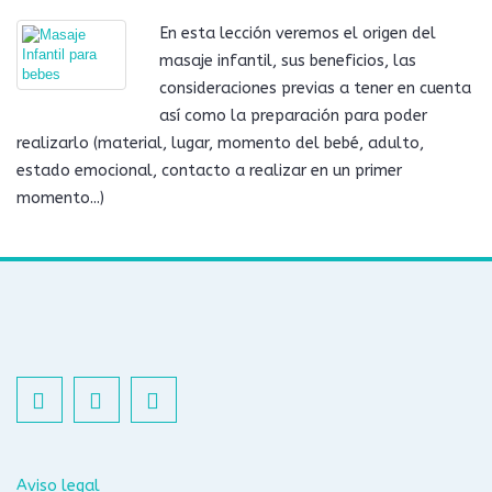
En esta lección veremos el origen del
masaje infantil, sus beneficios, las
consideraciones previas a tener en cuenta
así como la preparación para poder
realizarlo (material, lugar, momento del bebé, adulto,
estado emocional, contacto a realizar en un primer
momento...)
Aviso legal