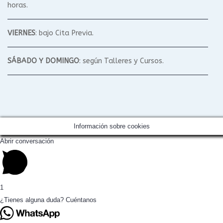
horas.
VIERNES
: bajo Cita Previa.
SÁBADO Y DOMINGO
: según Talleres y Cursos.
Información sobre cookies
Abrir conversación
1
¿Tienes alguna duda? Cuéntanos