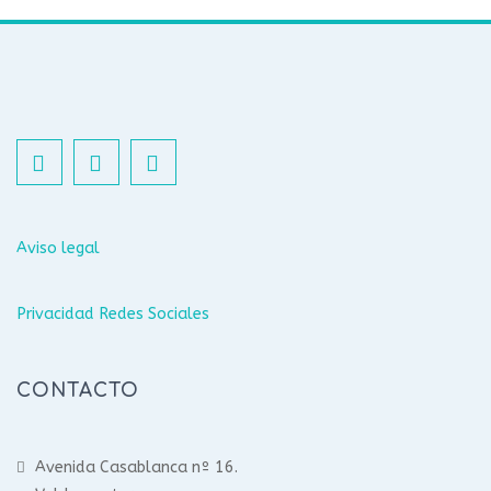
Aviso legal
Privacidad Redes Sociales
CONTACTO
Avenida Casablanca nº 16.