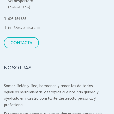
Valdespartera
(ZARAGOZA)
605 154 865
info@biozentrica.com
CONTACTA
NOSOTRAS
Somos Belén y Bea, hermanas y amantes de todas
aquellas herramientas y terapias que nos han guiado y
ayudado en nuestro constante desarrollo personal y
profesional.