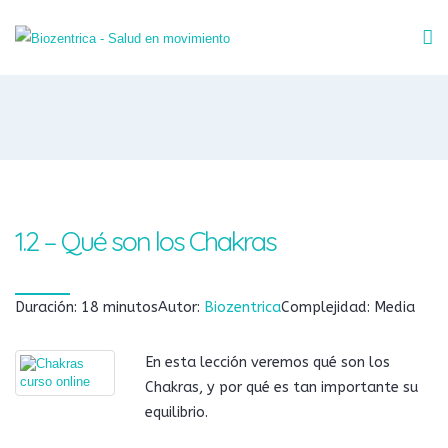
1.2 – Qué son los Chakras
Duración: 18 minutos
Autor:
Biozentrica
Complejidad: Media
En esta lección veremos qué son los
Chakras, y por qué es tan importante su
equilibrio.