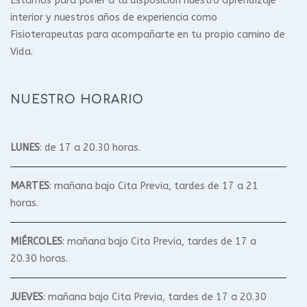
Estamos para poner a tu disposición nuestro aprendizaje
interior y nuestros años de experiencia como
Fisioterapeutas para acompañarte en tu propio camino de
Vida.
NUESTRO HORARIO
LUNES
: de 17 a 20.30 horas.
MARTES
: mañana bajo Cita Previa, tardes de 17 a 21
horas.
MIÉRCOLES
: mañana bajo Cita Previa, tardes de 17 a
20.30 horas.
JUEVES
: mañana bajo Cita Previa, tardes de 17 a 20.30