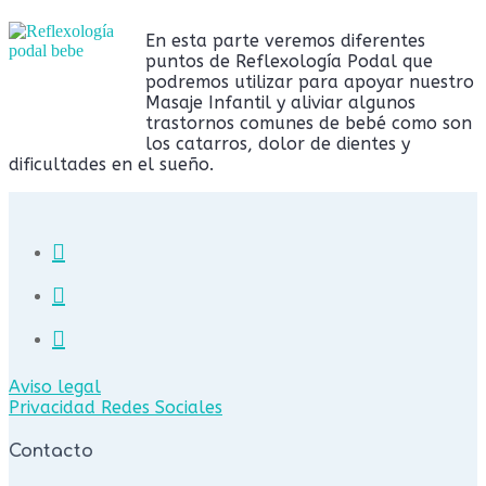
En esta parte veremos diferentes
puntos de Reflexología Podal que
podremos utilizar para apoyar nuestro
Masaje Infantil y aliviar algunos
trastornos comunes de bebé como son
los catarros, dolor de dientes y
dificultades en el sueño.
Aviso legal
Privacidad Redes Sociales
Contacto