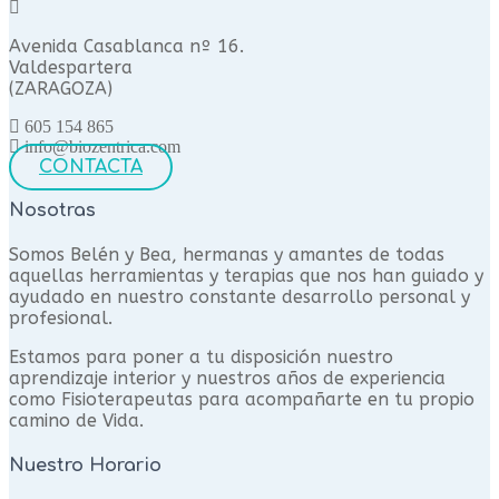
Avenida Casablanca nº 16.
Valdespartera
(ZARAGOZA)
605 154 865
info@biozentrica.com
CONTACTA
Nosotras
Somos Belén y Bea, hermanas y amantes de todas
aquellas herramientas y terapias que nos han guiado y
ayudado en nuestro constante desarrollo personal y
profesional.
Estamos para poner a tu disposición nuestro
aprendizaje interior y nuestros años de experiencia
como Fisioterapeutas para acompañarte en tu propio
camino de Vida.
Nuestro Horario