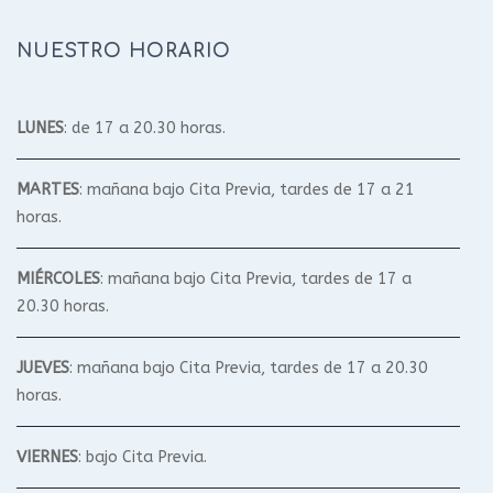
NUESTRO HORARIO
LUNES
: de 17 a 20.30 horas.
MARTES
: mañana bajo Cita Previa, tardes de 17 a 21
horas.
MIÉRCOLES
: mañana bajo Cita Previa, tardes de 17 a
20.30 horas.
JUEVES
: mañana bajo Cita Previa, tardes de 17 a 20.30
horas.
VIERNES
: bajo Cita Previa.