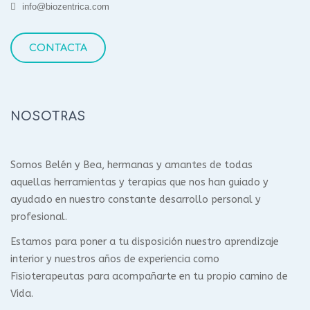
info@biozentrica.com
CONTACTA
NOSOTRAS
Somos Belén y Bea, hermanas y amantes de todas
aquellas herramientas y terapias que nos han guiado y
ayudado en nuestro constante desarrollo personal y
profesional.
Estamos para poner a tu disposición nuestro aprendizaje
interior y nuestros años de experiencia como
Fisioterapeutas para acompañarte en tu propio camino de
Vida.