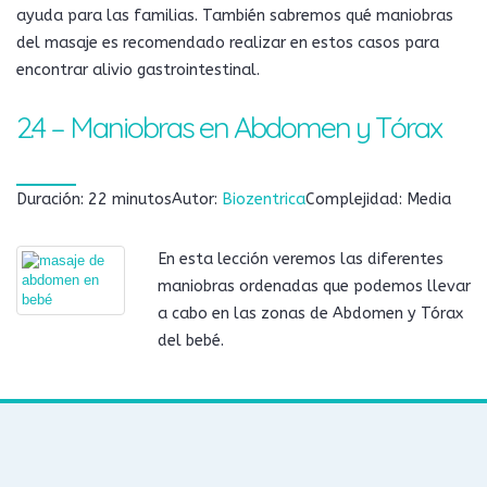
ayuda para las familias. También sabremos qué maniobras
del masaje es recomendado realizar en estos casos para
encontrar alivio gastrointestinal.
2.4 – Maniobras en Abdomen y Tórax
Duración: 22 minutos
Autor:
Biozentrica
Complejidad: Media
En esta lección veremos las diferentes
maniobras ordenadas que podemos llevar
a cabo en las zonas de Abdomen y Tórax
del bebé.