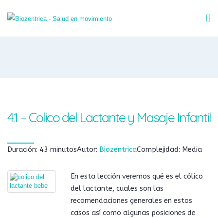
4.1 – Colico del Lactante y Masaje Infantil
Duración: 43 minutos
Autor:
Biozentrica
Complejidad: Media
En esta lección veremos qué es el cólico
del lactante, cuales son las
recomendaciones generales en estos
casos así como algunas posiciones de