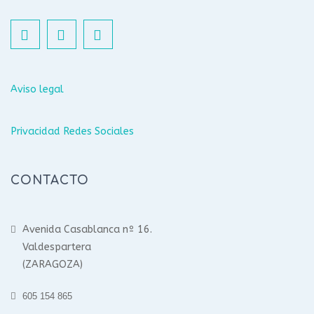
Aviso legal
Privacidad Redes Sociales
CONTACTO
Avenida Casablanca nº 16.
Valdespartera
(ZARAGOZA)
605 154 865