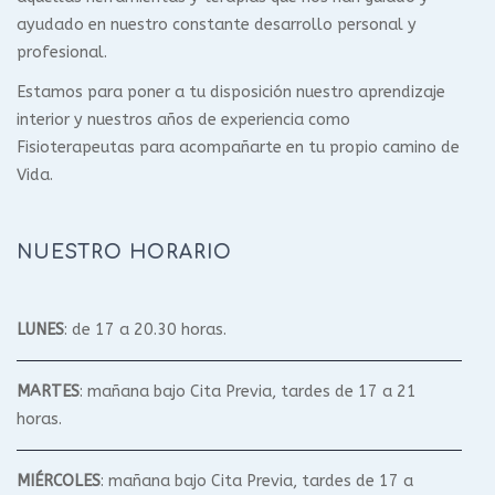
ayudado en nuestro constante desarrollo personal y
profesional.
Estamos para poner a tu disposición nuestro aprendizaje
interior y nuestros años de experiencia como
Fisioterapeutas para acompañarte en tu propio camino de
Vida.
NUESTRO HORARIO
LUNES
: de 17 a 20.30 horas.
MARTES
: mañana bajo Cita Previa, tardes de 17 a 21
horas.
MIÉRCOLES
: mañana bajo Cita Previa, tardes de 17 a