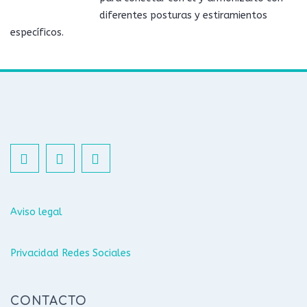
diferentes posturas y estiramientos
específicos.
Aviso legal
Privacidad Redes Sociales
CONTACTO